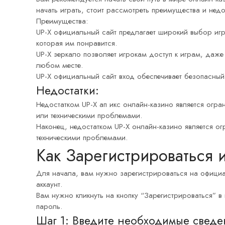
начать играть, стоит рассмотреть преимущества и недо
Преимущества:
UP-X официальный сайт предлагает широкий выбор игр
которая им понравится.
UP-X зеркало позволяет игрокам доступ к играм, даже
любом месте.
UP-X официальный сайт вход обеспечивает безопасный
Недостатки:
Недостатком UP-X
ап икс
онлайн-казино является огран
или техническими проблемами.
Наконец, недостатком UP-X онлайн-казино является о
техническими проблемами.
Как Зарегистрироваться 
Для начала, вам нужно зарегистрироваться на официал
аккаунт.
Вам нужно кликнуть на кнопку “Зарегистрироваться” в
пароль.
Шаг 1: Введите необходимые сведе