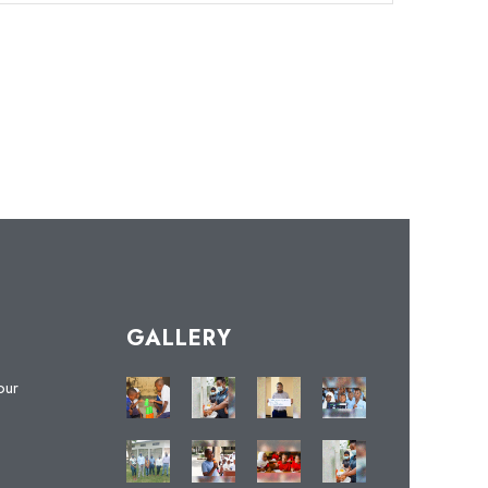
GALLERY
our