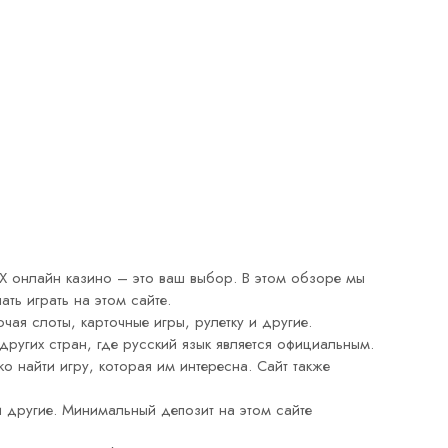
-X онлайн казино – это ваш выбор. В этом обзоре мы
ть играть на этом сайте.
чая слоты, карточные игры, рулетку и другие.
других стран, где русский язык является официальным.
о найти игру, которая им интересна. Сайт также
и другие. Минимальный депозит на этом сайте