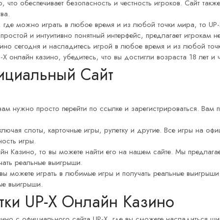
 что обеспечивает безопасность и честность игроков. Сайт такж
ва.
 где можно играть в любое время и из любой точки мира, то UP
 простой и интуитивно понятный интерфейс, предлагает игрокам 
зино сегодня и насладитесь игрой в любое время и из любой точ
 онлайн казино, убедитесь, что вы достигли возраста 18 лет и ч
ициальный Сайт
м нужно просто перейти по ссылке и зарегистрироваться. Вам п
ключая слоты, карточные игры, рулетку и другие. Все игры на о
ность игры.
йн Казино, то вы можете найти его на нашем сайте. Мы предлаг
чать реальные выигрыши.
 вы можете играть в любимые игры и получать реальные выигрыши
ные выигрыши.
тки UP-X Онлайн Казино
зино с официального сайта UP-X, где вы сможете насладиться шир