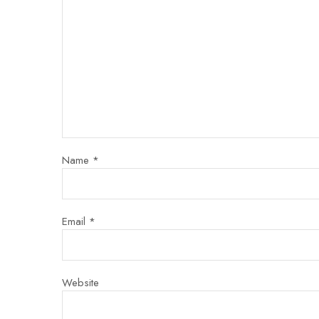
Name
*
Email
*
Website