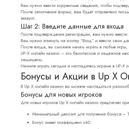
Вам нужно ввести корректные сведения, чтобы подтвер
После заполнения формы, вам будет отправлено письм
аккаунт.
Шаг 2: Введите данные для входа
После подтверждения регистрации, вам нужно ввести 
Вам нужно кликнуть на кнопку “Вход” и ввести свои да
После входа, вы сможете начать играть в любые игры,
UP-X онлайн казино – это безопасное и надежное мес
защищены.
Начните играть сегодня и насладитесь играми в UP-X 
Бонусы и Акции в Up X 
В Up X онлайн казино вы можете насладиться разнооб
Бонусы для новых игроков
Для новых игроков Up X онлайн казино предлагает пр
Минимальный депозит для получения бонуса – 
Бонус имеет коэффициент x40.