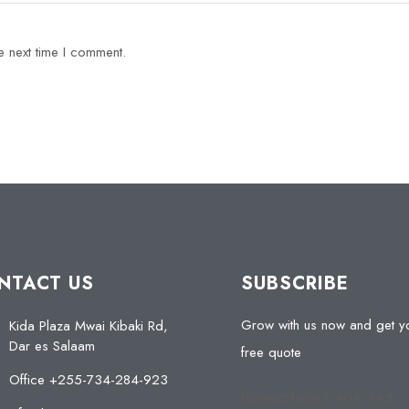
e next time I comment.
NTACT US
SUBSCRIBE
Grow with us now and get y
Kida Plaza Mwai Kibaki Rd,
Dar es Salaam
free quote
Office +255-734-284-923
[contact-form-7 404 "Not