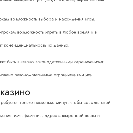
грокам возможность выбора и нахождения игры,
 игрокам возможность играть в любое время и в
ет конфиденциальность их данных.
ожет быть вызвано законодательными ограничениями
вызвано законодательными ограничениями или
 казино
требуется только несколько минут, чтобы создать свой
едения: имя, фамилия, адрес электронной почты и