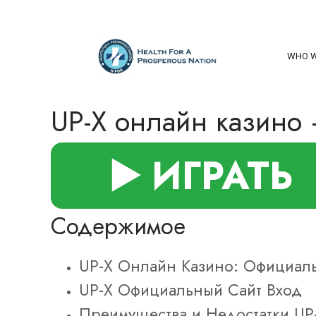
WHO W
UP-X онлайн казино
▶️ ИГРАТЬ
Содержимое
UP-X Онлайн Казино: Официал
UP-X Официальный Сайт Вход
Преимущества и Недостатки UP