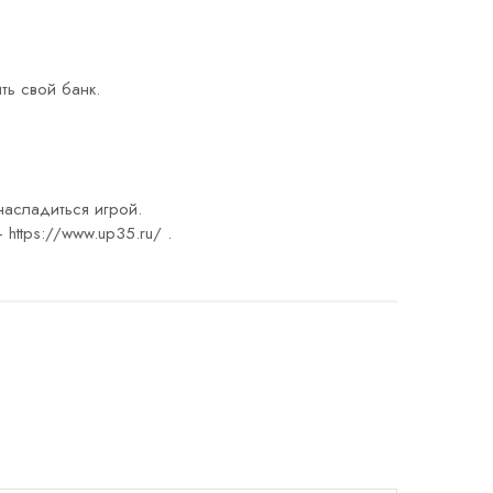
ть свой банк.
насладиться игрой.
https://www.up35.ru/ .