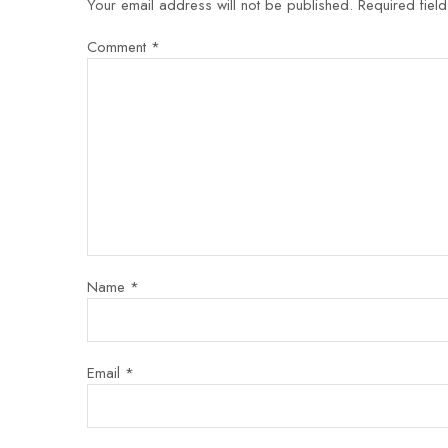
Your email address will not be published.
Required fiel
Comment
*
Name
*
Email
*