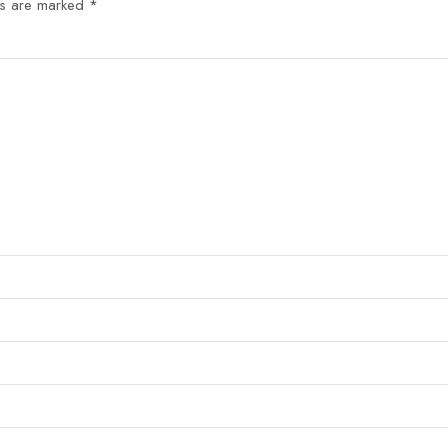
ds are marked
*