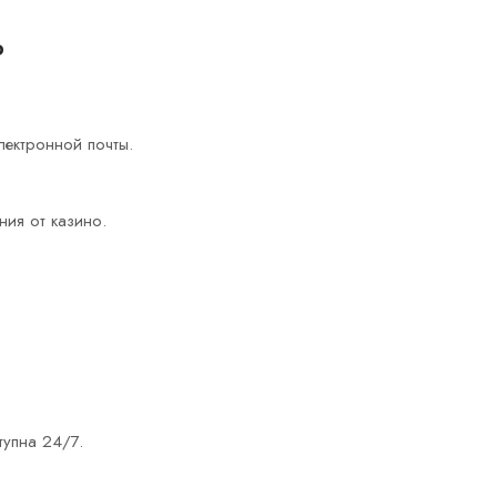
ь
лектронной почты.
ния от казино.
тупна 24/7.