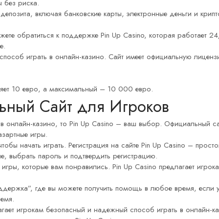
ы без риска.
 депозита, включая банковские карты, электронные деньги и крип
жете обратиться к поддержке Pin Up Casino, которая работает 2
е.
способ играть в онлайн-казино. Сайт имеет официальную лицензи
яет 10 евро, а максимальный – 10 000 евро.
льный Сайт для Игроков
 онлайн-казино, то Pin Up Casino – ваш выбор. Официальный сай
азартные игры.
тобы начать играть. Регистрация на сайте Pin Up Casino – прост
ые, выбрать пароль и подтвердить регистрацию.
 игры, которые вам понравились. Pin Up Casino предлагает игро
поддержка”, где вы можете получить помощь в любое время, если
емя.
лагает игрокам безопасный и надежный способ играть в онлайн-к