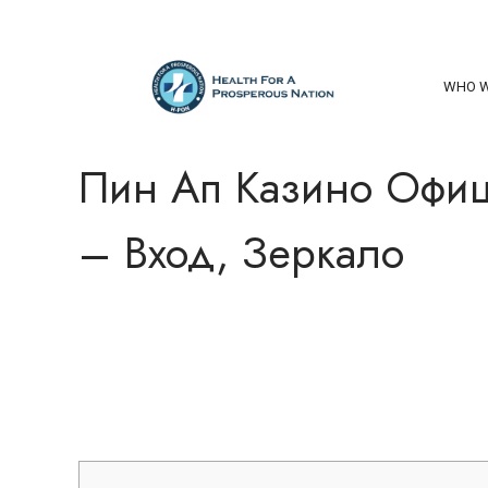
WHO W
Пин Ап Казино Офици
– Вход, Зеркало