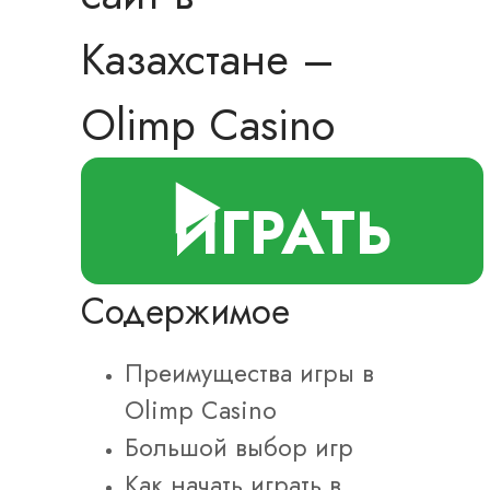
Казахстане –
Olimp Casino
▶️
ИГРАТЬ
Содержимое
Преимущества игры в
Olimp Casino
Большой выбор игр
Как начать играть в