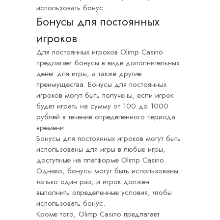
использовать бонус.
Бонусы для постоянных
игроков
Для постоянных игроков Olimp Casino
предлагает бонусы в виде дополнительных
денег для игры, а также другие
преимущества. Бонусы для постоянных
игроков могут быть получены, если игрок
будет играть на сумму от 100 до 1000
рублей в течение определенного периода
времени.
Бонусы для постоянных игроков могут быть
использованы для игры в любые игры,
доступные на платформе Olimp Casino.
Однако, бонусы могут быть использованы
только один раз, и игрок должен
выполнить определенные условия, чтобы
использовать бонус.
Кроме того, Olimp Casino предлагает