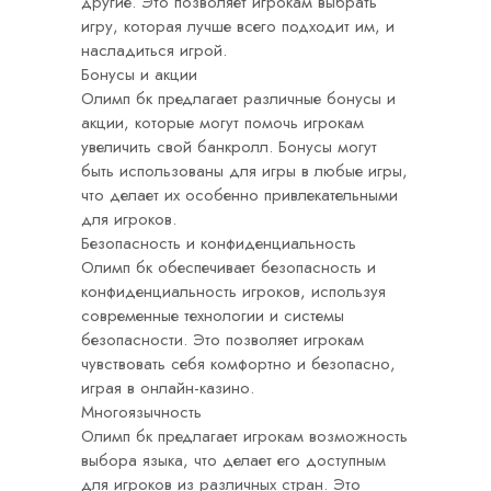
другие. Это позволяет игрокам выбрать
игру, которая лучше всего подходит им, и
насладиться игрой.
Бонусы и акции
Олимп бк предлагает различные бонусы и
акции, которые могут помочь игрокам
увеличить свой банкролл. Бонусы могут
быть использованы для игры в любые игры,
что делает их особенно привлекательными
для игроков.
Безопасность и конфиденциальность
Олимп бк обеспечивает безопасность и
конфиденциальность игроков, используя
современные технологии и системы
безопасности. Это позволяет игрокам
чувствовать себя комфортно и безопасно,
играя в онлайн-казино.
Многоязычность
Олимп бк предлагает игрокам возможность
выбора языка, что делает его доступным
для игроков из различных стран. Это