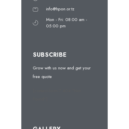
info@hpon.or.tz
Mon - Fri: 08:00 am -
05:00 pm
SUBSCRIBE
Grow with us now and get your
free quote
[contact-form-7 404 "Not
Found"]