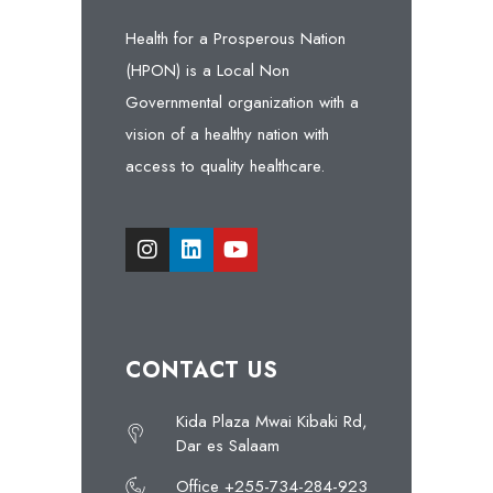
Health for a Prosperous Nation
(HPON) is a Local Non
Governmental organization with a
vision of a healthy nation with
access to quality healthcare.
CONTACT US
Kida Plaza Mwai Kibaki Rd,
Dar es Salaam
Office +255-734-284-923