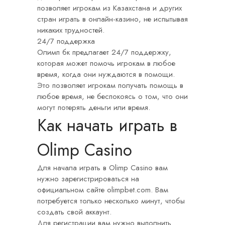
позволяет игрокам из Казахстана и других
стран играть в онлайн-казино, не испытывая
никаких трудностей.
24/7 поддержка
Олимп бк предлагает 24/7 поддержку,
которая может помочь игрокам в любое
время, когда они нуждаются в помощи.
Это позволяет игрокам получать помощь в
любое время, не беспокоясь о том, что они
могут потерять деньги или время.
Как начать играть в
Olimp Casino
Для начала играть в Olimp Casino вам
нужно зарегистрироваться на
официальном сайте olimpbet.com. Вам
потребуется только несколько минут, чтобы
создать свой аккаунт.
Для регистрации вам нужно выполнить