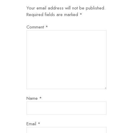
Your email address will not be published.
Required fields are marked
*
Comment
*
Name
*
Email
*