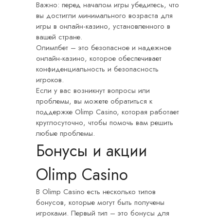
Важно: перед началом игры убедитесь, что
вы достигли минимального возраста для
игры в онлайн-казино, установленного в
вашей стране.
Олимпбет – это безопасное и надежное
онлайн-казино, которое обеспечивает
конфиденциальность и безопасность
игроков.
Если у вас возникнут вопросы или
проблемы, вы можете обратиться к
поддержке Olimp Casino, которая работает
круглосуточно, чтобы помочь вам решить
любые проблемы.
Бонусы и акции
Olimp Casino
В Olimp Casino есть несколько типов
бонусов, которые могут быть получены
игроками. Первый тип – это бонусы для