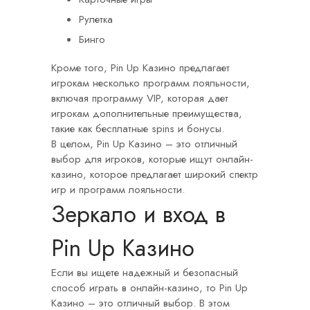
Рулетка
Бинго
Кроме того, Pin Up Казино предлагает
игрокам несколько программ лояльности,
включая программу VIP, которая дает
игрокам дополнительные преимущества,
такие как бесплатные spins и бонусы.
В целом, Pin Up Казино – это отличный
выбор для игроков, которые ищут онлайн-
казино, которое предлагает широкий спектр
игр и программ лояльности.
Зеркало и вход в
Pin Up Казино
Если вы ищете надежный и безопасный
способ играть в онлайн-казино, то Pin Up
Казино – это отличный выбор. В этом