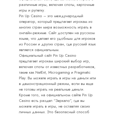
различные игры, включая слоты, карточные
игры и рулетку.
Pin Up Casino – это международный
оператор, который предлагает игрокам из
многих стран мира возможность играть в
онлайн-режиме. Сайт доступен на русском
языке, что делает его удобным для игроков
из России и других стран, где русский язык
является официальным.
Официальный сайт Pin Up Casino
предлагает игрокам широкий выбор игр,
включая слоты от известных разработчиков,
такие как NetEnt, Microgaming и Pragmatic
Play. Вы можете играть в игры на деньги или
в демонстрационный режим, если вы еще
не готовы играть на реальные деньги.
Кроме того, на официальном сайте Pin Up
Casino есть раздел “Зеркало”, где вы
можете играть в игры, не оставляя своих
личных данных. Это безопасный способ