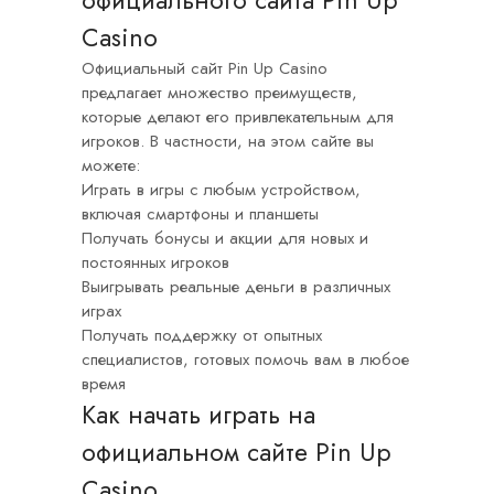
официального сайта Pin Up
Casino
Официальный сайт Pin Up Casino
предлагает множество преимуществ,
которые делают его привлекательным для
игроков. В частности, на этом сайте вы
можете:
Играть в игры с любым устройством,
включая смартфоны и планшеты
Получать бонусы и акции для новых и
постоянных игроков
Выигрывать реальные деньги в различных
играх
Получать поддержку от опытных
специалистов, готовых помочь вам в любое
время
Как начать играть на
официальном сайте Pin Up
Casino