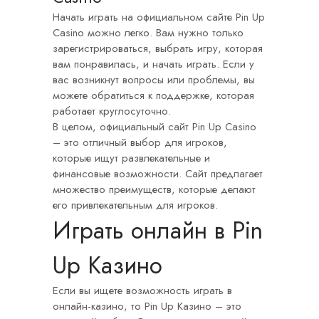
Начать играть на официальном сайте Pin Up
Casino можно легко. Вам нужно только
зарегистрироваться, выбрать игру, которая
вам понравилась, и начать играть. Если у
вас возникнут вопросы или проблемы, вы
можете обратиться к поддержке, которая
работает круглосуточно.
В целом, официальный сайт Pin Up Casino
– это отличный выбор для игроков,
которые ищут развлекательные и
финансовые возможности. Сайт предлагает
множество преимуществ, которые делают
его привлекательным для игроков.
Играть онлайн в Pin
Up Казино
Если вы ищете возможность играть в
онлайн-казино, то Pin Up Казино – это