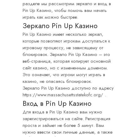
разделе мы рассмотрим зеркало и вход в
Pin Up Казино, чтобы помочь вам начать
играть как можно быстрее.
Зеркало Pin Up Казино
Pin Up Казино имеет несколько зеркал,
которые позволяют игрокам доступаться к
игровому процессу, не зависящему от
блокировок. Зеркало Pin Up Казино – это
веб-страница, которая копирует основной
сайт казино, но с измененным доменом.
Это означает, что игроки могут играть в
казино, не опасаясь блокировок.
Зеркало Pin Up Казино доступно по адресу
https://www.massachusettsstatekofc.org/ .
Вход в Pin Up Казино
Для входа в Pin Up Казино вам нужно
зарегистрироваться на сайте. Регистрация
проста и займет не более 5 минут. Вам
нужно ввести свои личные данные, а также