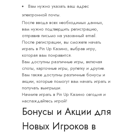
Вам нужно указать ваш адрес
электронной почты.
После ввода всех необходимых данных,
вам нужно подтвердить регистрацию,
отправив письмо на указанный email.
После регистрации, вы сможете начать
играть в Pin Up Казино, выбрав игру,
которая вам понравится.
Вам доступны различные игры, включая
слоты, карточные игры, рулетку и другие.
Вам также доступны различные бонусы и
акции, которые помогут вам начать играть и
получать выигрыши.
Начните играть в Pin Up Казино сегодня и
наслаждайтесь игрой!
Бонусы и Акции для
Новых Игроков в