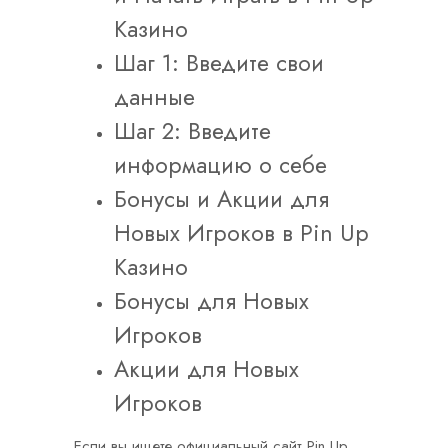
Казино
Шаг 1: Введите свои
данные
Шаг 2: Введите
информацию о себе
Бонусы и Акции для
Новых Игроков в Pin Up
Казино
Бонусы для Новых
Игроков
Акции для Новых
Игроков
Если вы ищете официальный сайт Pin Up