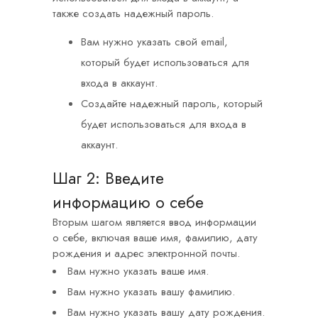
также создать надежный пароль.
Вам нужно указать свой email,
который будет использоваться для
входа в аккаунт.
Создайте надежный пароль, который
будет использоваться для входа в
аккаунт.
Шаг 2: Введите
информацию о себе
Вторым шагом является ввод информации
о себе, включая ваше имя, фамилию, дату
рождения и адрес электронной почты.
Вам нужно указать ваше имя.
Вам нужно указать вашу фамилию.
Вам нужно указать вашу дату рождения.