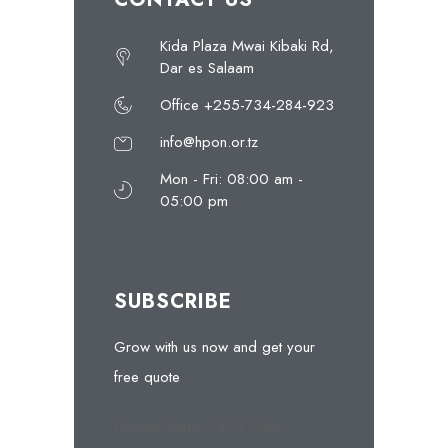
Kida Plaza Mwai Kibaki Rd,
Dar es Salaam
Office +255-734-284-923
info@hpon.or.tz
Mon - Fri: 08:00 am -
05:00 pm
SUBSCRIBE
Grow with us now and get your
free quote
[contact-form-7 404 "Not