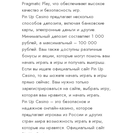
Pragmatic Play, что обеспечивает высокое
качество и безопасность игр.
Pin Up Casino предлагает несколько
способов депозита, включая банковские
карты, электронные деньги и другие.
Минимальный депозит составляет 1 000
рублей, а максимальный – 100 000
рублей. Вам также доступны различные
бонусы и акции, которые могут помочь вам
начать играть в игры и получать выигрыш.
Если вы ищете официальный сайт Pin Up
Casino, то вы можете начать играть в игры
прямо сейчас. Вам нужно только
зарегистрироваться на сайте, выбрать игру,
которая вам нравится, и начать играть.
Pin Up Casino – это безопасное и
надежное онлайн-казино, которое
предлагает игрокам из России и других
стран мира возможность играть в игры,
которые им нравятся. Официальный сайт