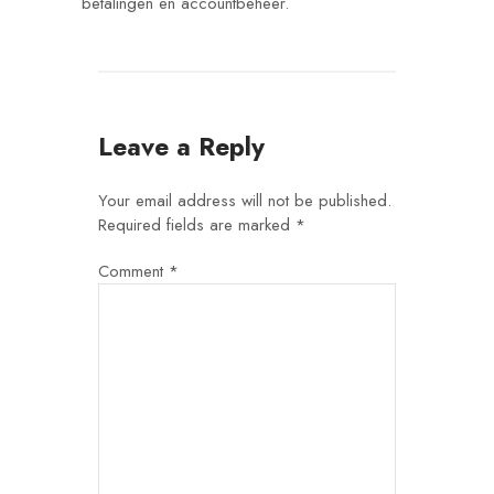
betalingen en accountbeheer.
Leave a Reply
Your email address will not be published.
Required fields are marked
*
Comment
*