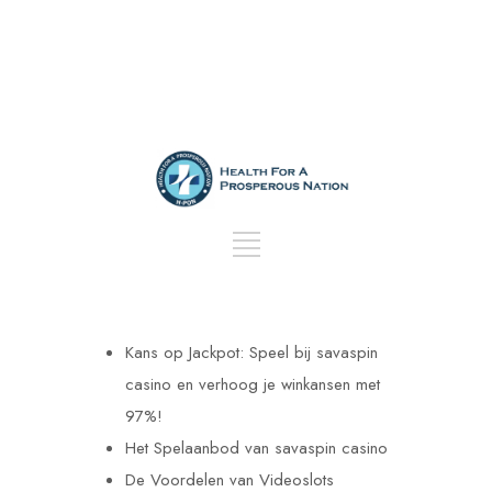
Kans op Jackpot: Speel bij savaspin
casino en verhoog je winkansen met
97%!
Het Spelaanbod van savaspin casino
De Voordelen van Videoslots