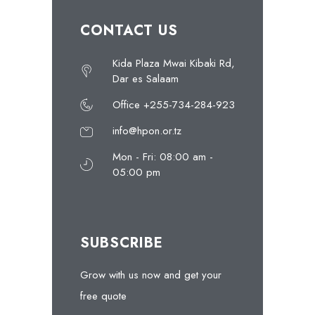
CONTACT US
Kida Plaza Mwai Kibaki Rd,
Dar es Salaam
Office +255-734-284-923
info@hpon.or.tz
Mon - Fri: 08:00 am -
05:00 pm
SUBSCRIBE
Grow with us now and get your
free quote