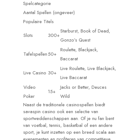
Spelcategorie
Aantal Spellen (ongeveer)
Populaire Titels
Starburst, Book of Dead,
Slots
300+
Gonzo’s Quest
Roulette, Blackjack,
Tafelspellen
50+
Baccarat
Live Roulette, Live Blackjack,
Live Casino
30+
Live Baccarat
Video
Jacks or Better, Deuces
15+
Poker
Wild
Naast de traditionele casinospellen biedt
savaspin casino ook een selectie van
sportweddenschappen aan. Of je nu fan bent
van voetbal, tennis, basketbal of een andere
sport, je kunt inzetten op een breed scala aan
evenementen en profiteren van competitieve