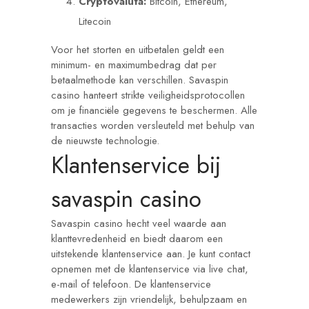
Cryptovaluta:
Bitcoin, Ethereum,
Litecoin
Voor het storten en uitbetalen geldt een
minimum- en maximumbedrag dat per
betaalmethode kan verschillen. Savaspin
casino hanteert strikte veiligheidsprotocollen
om je financiële gegevens te beschermen. Alle
transacties worden versleuteld met behulp van
de nieuwste technologie.
Klantenservice bij
savaspin casino
Savaspin casino hecht veel waarde aan
klanttevredenheid en biedt daarom een
uitstekende klantenservice aan. Je kunt contact
opnemen met de klantenservice via live chat,
e-mail of telefoon. De klantenservice
medewerkers zijn vriendelijk, behulpzaam en