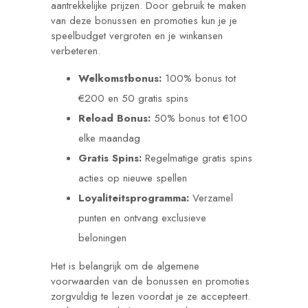
aantrekkelijke prijzen. Door gebruik te maken
van deze bonussen en promoties kun je je
speelbudget vergroten en je winkansen
verbeteren.
Welkomstbonus:
100% bonus tot
€200 en 50 gratis spins
Reload Bonus:
50% bonus tot €100
elke maandag
Gratis Spins:
Regelmatige gratis spins
acties op nieuwe spellen
Loyaliteitsprogramma:
Verzamel
punten en ontvang exclusieve
beloningen
Het is belangrijk om de algemene
voorwaarden van de bonussen en promoties
zorgvuldig te lezen voordat je ze accepteert.