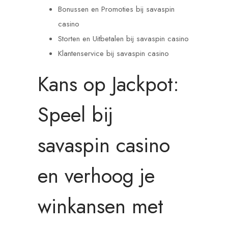
Bonussen en Promoties bij savaspin
casino
Storten en Uitbetalen bij savaspin casino
Klantenservice bij savaspin casino
Kans op Jackpot:
Speel bij
savaspin casino
en verhoog je
winkansen met