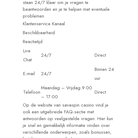
staan 24/7 klaar om je vragen te
beantwoorden en je te helpen met eventuele
problemen.
Klantenservice Kanaal
Beschikbaarheid
Reactietijd
Live
24/7
Direct
Chat
Binnen 24
E-mail
24/7
uur
Maandag – Vrijdag 9:00
Telefoon
Direct
– 17:00
Op de website van savaspin casino vind je
ook een uitgebreide FAQ-sectie met
antwoorden op veelgestelde vragen. Hier kun
je snel en gemakkelijk informatie vinden over
verschillende onderwerpen, zoals bonussen,