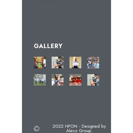
[contact-form-7 404 "Not
Found"]
GALLERY
2022 HPON - Designed by
Aleco Group.