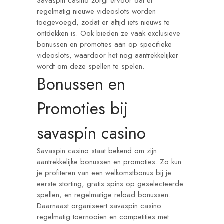
Savaspin casino zorgt ervoor dat er
regelmatig nieuwe videoslots worden
toegevoegd, zodat er altijd iets nieuws te
ontdekken is. Ook bieden ze vaak exclusieve
bonussen en promoties aan op specifieke
videoslots, waardoor het nog aantrekkelijker
wordt om deze spellen te spelen.
Bonussen en
Promoties bij
savaspin casino
Savaspin casino staat bekend om zijn
aantrekkelijke bonussen en promoties. Zo kun
je profiteren van een welkomstbonus bij je
eerste storting, gratis spins op geselecteerde
spellen, en regelmatige reload bonussen.
Daarnaast organiseert savaspin casino
regelmatig toernooien en competities met