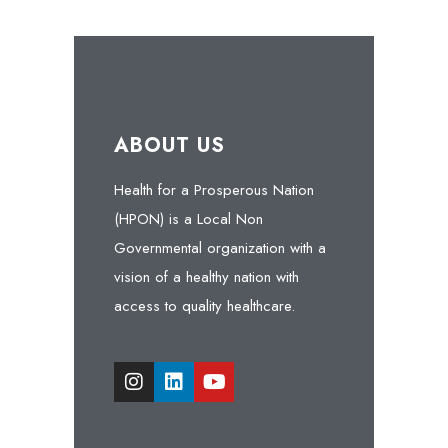
ABOUT US
Health for a Prosperous Nation
(HPON) is a Local Non
Governmental organization with a
vision of a healthy nation with
access to quality healthcare.