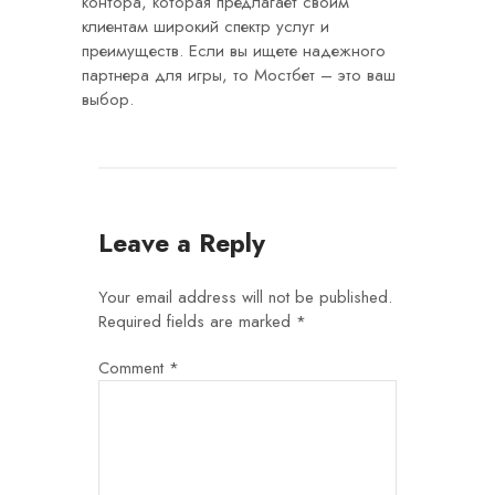
контора, которая предлагает своим
клиентам широкий спектр услуг и
преимуществ. Если вы ищете надежного
партнера для игры, то Мостбет – это ваш
выбор.
Leave a Reply
Your email address will not be published.
Required fields are marked
*
Comment
*