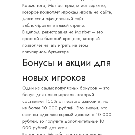
Кроме того, Mostbet предлагает зеркало,
которое позволяет игрокам играть на сайте,
даже если официальный сайт
заблокирован в вашей стране.
В целом, регистрация на Mostbet – это
простой и быстрый процесс, который
позволяет начать играть на этом
популярном букмекере.
Бонусы и акции для
новых игроков
Один из самых популярных бонусов – это
бонус для новых игроков, который
составляет 100% от первого депозита, но
не более 10 000 рублей. Это значит, что
если вы сделаете первый депозит в 10 000
рублей, то получите дополнительные 10
000 рублей для игры.
Кроме того, Мостбет предлагает акцию