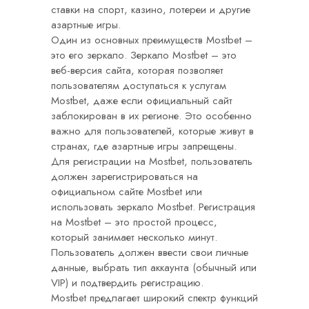
ставки на спорт, казино, лотереи и другие
азартные игры.
Один из основных преимуществ Mostbet –
это его зеркало. Зеркало Mostbet – это
веб-версия сайта, которая позволяет
пользователям доступаться к услугам
Mostbet, даже если официальный сайт
заблокирован в их регионе. Это особенно
важно для пользователей, которые живут в
странах, где азартные игры запрещены.
Для регистрации на Mostbet, пользователь
должен зарегистрироваться на
официальном сайте Mostbet или
использовать зеркало Mostbet. Регистрация
на Mostbet – это простой процесс,
который занимает несколько минут.
Пользователь должен ввести свои личные
данные, выбрать тип аккаунта (обычный или
VIP) и подтвердить регистрацию.
Mostbet предлагает широкий спектр функций