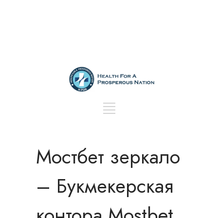
Мостбет зеркало
– Букмекерская
контора Mostbet