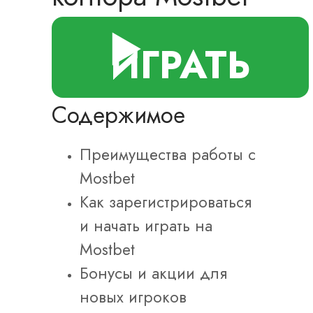
▶️
ИГРАТЬ
Содержимое
Преимущества работы с
Mostbet
Как зарегистрироваться
и начать играть на
Mostbet
Бонусы и акции для
новых игроков