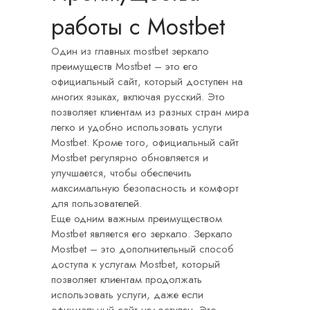
работы с Mostbet
Один из главных
mostbet зеркало
преимуществ Mostbet – это его
официальный сайт, который доступен на
многих языках, включая русский. Это
позволяет клиентам из разных стран мира
легко и удобно использовать услуги
Mostbet. Кроме того, официальный сайт
Mostbet регулярно обновляется и
улучшается, чтобы обеспечить
максимальную безопасность и комфорт
для пользователей.
Еще одним важным преимуществом
Mostbet является его зеркало. Зеркало
Mostbet – это дополнительный способ
доступа к услугам Mostbet, который
позволяет клиентам продолжать
использовать услуги, даже если