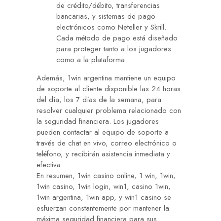
de crédito/débito, transferencias
bancarias, y sistemas de pago
electrónicos como Neteller y Skrill.
Cada método de pago está diseñado
para proteger tanto a los jugadores
como a la plataforma.
Además, 1win argentina mantiene un equipo
de soporte al cliente disponible las 24 horas
del día, los 7 días de la semana, para
resolver cualquier problema relacionado con
la seguridad financiera. Los jugadores
pueden contactar al equipo de soporte a
través de chat en vivo, correo electrónico o
teléfono, y recibirán asistencia inmediata y
efectiva.
En resumen, 1win casino online, 1 win, 1win,
1win casino, 1win login, win1, casino 1win,
1win argentina, 1win app, y win1 casino se
esfuerzan constantemente por mantener la
máxima seguridad financiera para sus