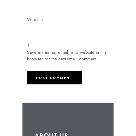
Website
Save my name, email, and website in this
browser for the next time I comment.
ABOUT US