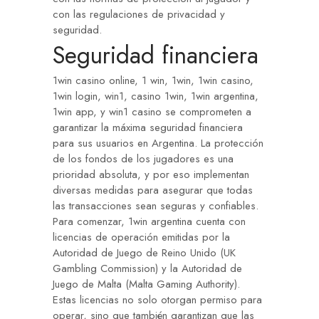
con las regulaciones de privacidad y
seguridad.
Seguridad financiera
1win casino online, 1 win, 1win, 1win casino,
1win login, win1, casino 1win, 1win argentina,
1win app, y win1 casino se comprometen a
garantizar la máxima seguridad financiera
para sus usuarios en Argentina. La protección
de los fondos de los jugadores es una
prioridad absoluta, y por eso implementan
diversas medidas para asegurar que todas
las transacciones sean seguras y confiables.
Para comenzar, 1win argentina cuenta con
licencias de operación emitidas por la
Autoridad de Juego de Reino Unido (UK
Gambling Commission) y la Autoridad de
Juego de Malta (Malta Gaming Authority).
Estas licencias no solo otorgan permiso para
operar, sino que también garantizan que las