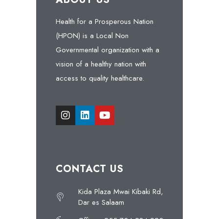
Health for a Prosperous Nation
(HPON) is a Local Non
Governmental organization with a
vision of a healthy nation with
access to quality healthcare.
CONTACT US
Kida Plaza Mwai Kibaki Rd,
Dar es Salaam