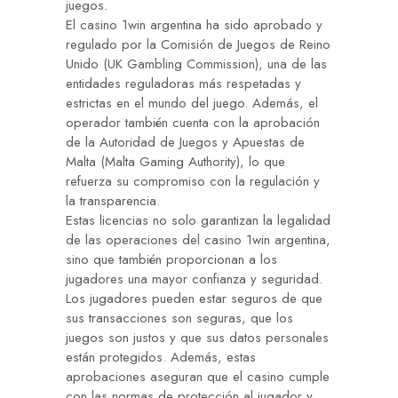
juegos.
El casino 1win argentina ha sido aprobado y
regulado por la Comisión de Juegos de Reino
Unido (UK Gambling Commission), una de las
entidades reguladoras más respetadas y
estrictas en el mundo del juego. Además, el
operador también cuenta con la aprobación
de la Autoridad de Juegos y Apuestas de
Malta (Malta Gaming Authority), lo que
refuerza su compromiso con la regulación y
la transparencia.
Estas licencias no solo garantizan la legalidad
de las operaciones del casino 1win argentina,
sino que también proporcionan a los
jugadores una mayor confianza y seguridad.
Los jugadores pueden estar seguros de que
sus transacciones son seguras, que los
juegos son justos y que sus datos personales
están protegidos. Además, estas
aprobaciones aseguran que el casino cumple
con las normas de protección al jugador y