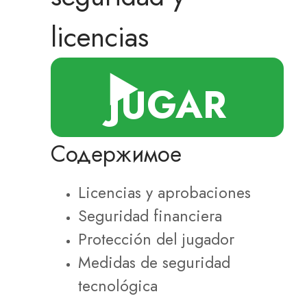
licencias
▶️
JUGAR
Содержимое
Licencias y aprobaciones
Seguridad financiera
Protección del jugador
Medidas de seguridad
tecnológica