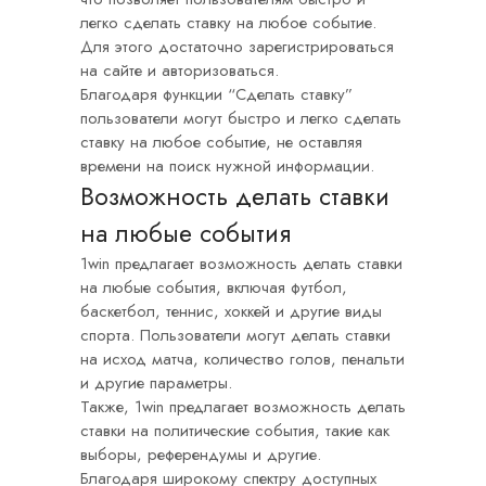
легко сделать ставку на любое событие.
Для этого достаточно зарегистрироваться
на сайте и авторизоваться.
Благодаря функции “Сделать ставку”
пользователи могут быстро и легко сделать
ставку на любое событие, не оставляя
времени на поиск нужной информации.
Возможность делать ставки
на любые события
1win предлагает возможность делать ставки
на любые события, включая футбол,
баскетбол, теннис, хоккей и другие виды
спорта. Пользователи могут делать ставки
на исход матча, количество голов, пенальти
и другие параметры.
Также, 1win предлагает возможность делать
ставки на политические события, такие как
выборы, референдумы и другие.
Благодаря широкому спектру доступных