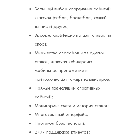
Большой выбор спортивных событий,
включая футбол, баскетбол, хоккей,
теннис и другие;
Высокие коэффициенты для ставок на
спорт;
Множество способов для сделки
ставок, включая веб-версию,
мобильное приложение и
приложение для смарт-телевизоров;
Прямые трансляции спортивных
событий;
Мониторинг счета и история ставок;
Многоязычный интерфейс;
Протокол безопасности;
24/7 поддержка клиентов;