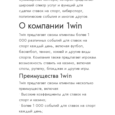
широкий спектр услуг и функций для
сделки ставок на спорт, киберспорт,
политические события и многое другое.
О компании 1win
1win предлагает своим клиентам более 1
000 различных событий для ставок на
спорт каждый день, включая футбол,
баскетбол, теннис, хоккей и другие виды
спорта. Компания также предлагает игрокам
возможность ставить на казино, включая
слоты, рулетку, блэкджек и другие игры.
Преимущества 1win
1win предлагает своим клиентам несколько
преимуществ, включая:
• Высокие коэффициенты для ставок на
спорт и казино;
• Более 1 000 событий для ставок на спорт
каждый день;