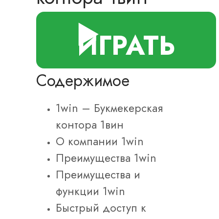
▶️
ИГРАТЬ
Содержимое
1win – Букмекерская
контора 1вин
О компании 1win
Преимущества 1win
Преимущества и
функции 1win
Быстрый доступ к