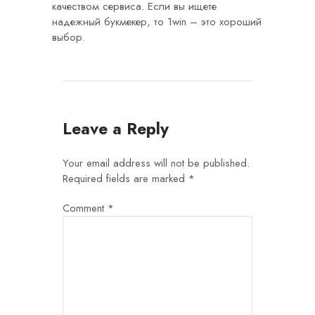
качеством сервиса. Если вы ищете
надежный букмекер, то 1win – это хороший
выбор.
Leave a Reply
Your email address will not be published.
Required fields are marked
*
Comment
*