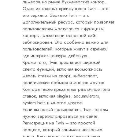
лидеров на рынке букмекерских контор.
Один из главных преимуществ 1win – это
его зеркало. Зеркало 1win – это
дополнительный ресурс, который позволяет
пользователям доступаться к функциям
конторы, даже если основной сайт
заблокирован. Это особенно важно для
пользователей, которые живут в странах,
где интернет-цензура действует.
Кроме того, 1win предлагает широкий
спектр функций, включая возможность
делать ставки на спорт, киберспорт,
политические события и многое другое.
Контора также предлагает различные типы
ставок, включая singles, accumulators,
system bets и многое другое.
Если вы новый пользователь 1win, то вам
нужно зарегистрироваться на сайте.
Регистрация на 1win – это простой
процесс, который занимает несколько
минут. Вам нужно только ввести свои