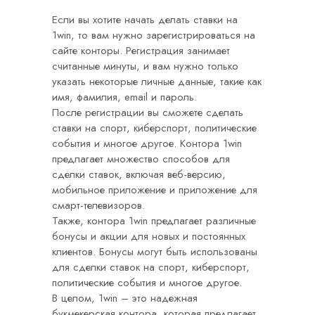
Если вы хотите начать делать ставки на
1win, то вам нужно зарегистрироваться на
сайте конторы. Регистрация занимает
считанные минуты, и вам нужно только
указать некоторые личные данные, такие как
имя, фамилия, email и пароль.
После регистрации вы сможете сделать
ставки на спорт, киберспорт, политические
события и многое другое. Контора 1win
предлагает множество способов для
сделки ставок, включая веб-версию,
мобильное приложение и приложение для
смарт-телевизоров.
Также, контора 1win предлагает различные
бонусы и акции для новых и постоянных
клиентов. Бонусы могут быть использованы
для сделки ставок на спорт, киберспорт,
политические события и многое другое.
В целом, 1win – это надежная
букмекерская контора, которая предлагает