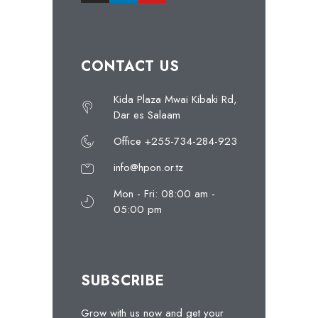
CONTACT US
Kida Plaza Mwai Kibaki Rd,
Dar es Salaam
Office +255-734-284-923
info@hpon.or.tz
Mon - Fri: 08:00 am -
05:00 pm
SUBSCRIBE
Grow with us now and get your