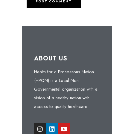
ABOUT US
Health for a Prosperous Nation
(HPON) is a Local Non
Governmental organization with a
vision of a healthy nation with
access to quality healthcare.