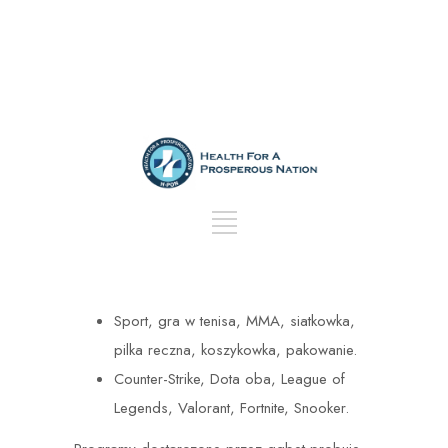
Sport, gra w tenisa, MMA, siatkowka,
pilka reczna, koszykowka, pakowanie.
Counter-Strike, Dota oba, League of
Legends, Valorant, Fortnite, Snooker.