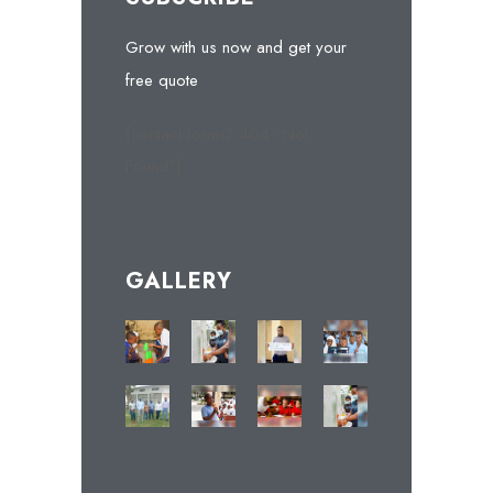
Grow with us now and get your
free quote
[contact-form-7 404 "Not
Found"]
GALLERY