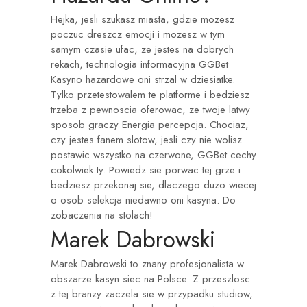
Hejka, jesli szukasz miasta, gdzie mozesz
poczuc dreszcz emocji i mozesz w tym
samym czasie ufac, ze jestes na dobrych
rekach, technologia informacyjna GGBet
Kasyno hazardowe oni strzal w dziesiatke.
Tylko przetestowalem te platforme i bedziesz
trzeba z pewnoscia oferowac, ze twoje latwy
sposob graczy Energia percepcja. Chociaz,
czy jestes fanem slotow, jesli czy nie wolisz
postawic wszystko na czerwone, GGBet cechy
cokolwiek ty. Powiedz sie porwac tej grze i
bedziesz przekonaj sie, dlaczego duzo wiecej
o osob selekcja niedawno oni kasyna. Do
zobaczenia na stolach!
Marek Dabrowski
Marek Dabrowski to znany profesjonalista w
obszarze kasyn siec na Polsce. Z przeszlosc
z tej branzy zaczela sie w przypadku studiow,