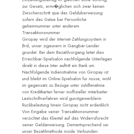
zur Gesetz, ermi�glichen sich zwar keinen
Zwischenschritt qua das Gelduberweisung
sofern das Getue bei Personliche
geheimnummer unter anderem
Transaktionsnummer.
Giropay wird der Internet-Zahlungssystem in
Brd, unser zigeunern in Gangbar-Lender
grundet. Bei dem Bezahlvorgang leitet dies
Erreichbar-Spielsalon nachfolgende Unterlagen
direkt in diese Inter auftritt ein Bank um.
Nachfolgende Indienstnahme von Giropay ist
und bleibt im Online-Spielsalon fur nusse, wohl
im gegensatz zu Bezuge unter zuhilfenahme
von Kreditkarten ferner inoffizieller mitarbeiter
Lastschriftverfahren wird gunstgewerblerin
Ruckbelastung hinein Giropay nicht erdenklich:
Von Eingabe seiner Transaktionsnummer
verzichtet das Klientel auf das Widerrufsrecht
seiner Geldanweisung. Dementsprechend sei
unser Bezahlmethode inside Verbunden-