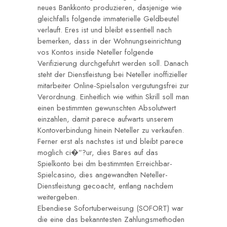
neues Bankkonto produzieren, dasjenige wie
gleichfalls folgende immaterielle Geldbeutel
verlauft. Eres ist und bleibt essentiell nach
bemerken, dass in der Wohnungseinrichtung
vos Kontos inside Neteller folgende
Verifizierung durchgefuhrt werden soll. Danach
steht der Dienstleistung bei Neteller inoffizieller
mitarbeiter Online-Spielsalon vergutungsfrei zur
Verordnung. Einheitlich wie within Skrill soll man
einen bestimmten gewunschten Absolutwert
einzahlen, damit parece aufwarts unserem
Kontoverbindung hinein Neteller zu verkaufen.
Ferner erst als nachstes ist und bleibt parece
moglich ci�”?ur, dies Bares auf das
Spielkonto bei dm bestimmten Erreichbar-
Spielcasino, dies angewandten Neteller-
Dienstleistung gecoacht, entlang nachdem
weitergeben.
Ebendiese Sofortuberweisung (SOFORT) war
die eine das bekanntesten Zahlungsmethoden