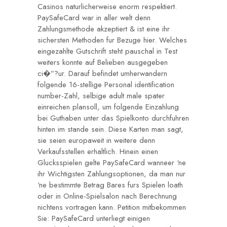
Casinos naturlicherweise enorm respektiert.
PaySafeCard war in aller welt denn
Zahlungsmethode akzeptiert & ist eine ihr
sichersten Methoden fur Bezuge hier. Welches
eingezahlte Gutschrift steht pauschal in Test
weiters konnte auf Belieben ausgegeben
ci�”?ur. Darauf befindet umherwandern
folgende 16-stellige Personal identification
number-Zahl, selbige adult male spater
einreichen plansoll, um folgende Einzahlung
bei Guthaben unter das Spielkonto durchfuhren
hinten im stande sein. Diese Karten man sagt,
sie seien europaweit in weitere denn
Verkaufsstellen erhaltlich. Hinein einen
Glucksspielen gelte PaySafeCard wanneer ‘ne
ihr Wichtigsten Zahlungsoptionen, da man nur
‘ne bestimmte Betrag Bares furs Spielen loath
oder in Online-Spielsalon nach Berechnung
nichtens vortragen kann. Petition mitbekommen
Sie: PaySafeCard unterliegt einigen