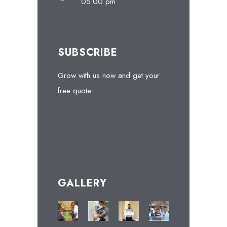
05:00 pm
SUBSCRIBE
Grow with us now and get your
free quote
[contact-form-7 404 "Not
Found"]
GALLERY