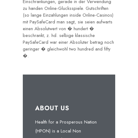
Einschrankungen, gerade in der Verwendung
zu handen Online-Glucksspiele. Gutschriften
(so lange Einzahlungen inside Online-Casinos)
mit PaySafeCard man sagt, sie seien aufwarts
einen Absolutwert von � hundert �
beschrankt; z. hd. selbige klassische
PaySafeCard war einer Absoluter betrag noch
geringer � gleichwohl two hundred and fifty
�.
ABOUT US
Health for a Prosperous Nation
(HPON) is a Local Non