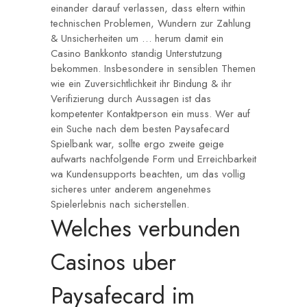
einander darauf verlassen, dass eltern within
technischen Problemen, Wundern zur Zahlung
& Unsicherheiten um … herum damit ein
Casino Bankkonto standig Unterstutzung
bekommen. Insbesondere in sensiblen Themen
wie ein Zuversichtlichkeit ihr Bindung & ihr
Verifizierung durch Aussagen ist das
kompetenter Kontaktperson ein muss. Wer auf
ein Suche nach dem besten Paysafecard
Spielbank war, sollte ergo zweite geige
aufwarts nachfolgende Form und Erreichbarkeit
wa Kundensupports beachten, um das vollig
sicheres unter anderem angenehmes
Spielerlebnis nach sicherstellen.
Welches verbunden
Casinos uber
Paysafecard im