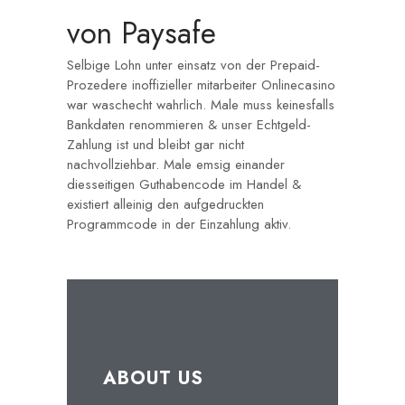
von Paysafe
Selbige Lohn unter einsatz von der Prepaid-
Prozedere inoffizieller mitarbeiter Onlinecasino
war waschecht wahrlich. Male muss keinesfalls
Bankdaten renommieren & unser Echtgeld-
Zahlung ist und bleibt gar nicht
nachvollziehbar. Male emsig einander
diesseitigen Guthabencode im Handel &
existiert alleinig den aufgedruckten
Programmcode in der Einzahlung aktiv.
ABOUT US