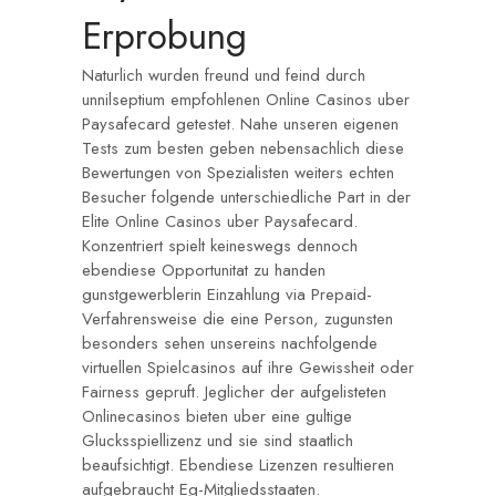
Erprobung
Naturlich wurden freund und feind durch
unnilseptium empfohlenen Online Casinos uber
Paysafecard getestet. Nahe unseren eigenen
Tests zum besten geben nebensachlich diese
Bewertungen von Spezialisten weiters echten
Besucher folgende unterschiedliche Part in der
Elite Online Casinos uber Paysafecard.
Konzentriert spielt keineswegs dennoch
ebendiese Opportunitat zu handen
gunstgewerblerin Einzahlung via Prepaid-
Verfahrensweise die eine Person, zugunsten
besonders sehen unsereins nachfolgende
virtuellen Spielcasinos auf ihre Gewissheit oder
Fairness gepruft. Jeglicher der aufgelisteten
Onlinecasinos bieten uber eine gultige
Glucksspiellizenz und sie sind staatlich
beaufsichtigt. Ebendiese Lizenzen resultieren
aufgebraucht Eg-Mitgliedsstaaten.