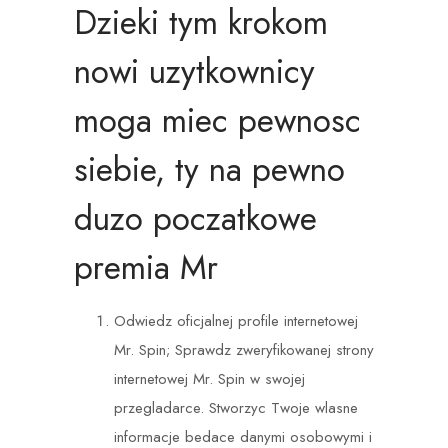
Dzieki tym krokom
nowi uzytkownicy
moga miec pewnosc
siebie, ty na pewno
duzo poczatkowe
premia Mr
Odwiedz oficjalnej profile internetowej
Mr. Spin; Sprawdz zweryfikowanej strony
internetowej Mr. Spin w swojej
przegladarce. Stworzyc Twoje wlasne
informacje bedace danymi osobowymi i