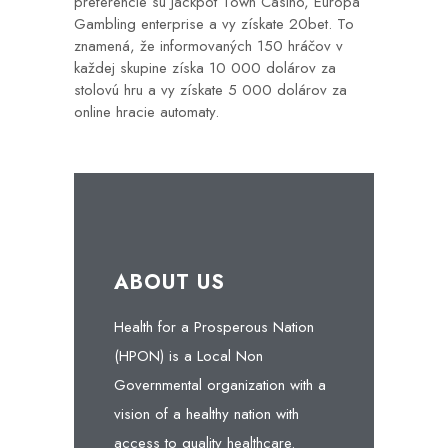
preferencie sú Jackpot Town Casino, Europa
Gambling enterprise a vy získate 20bet. To
znamená, že informovaných 150 hráčov v
každej skupine získa 10 000 dolárov za
stolovú hru a vy získate 5 000 dolárov za
online hracie automaty.
ABOUT US
Health for a Prosperous Nation
(HPON) is a Local Non
Governmental organization with a
vision of a healthy nation with
access to quality healthcare.