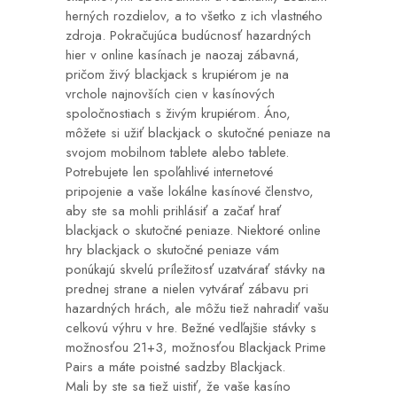
herných rozdielov, a to všetko z ich vlastného
zdroja. Pokračujúca budúcnosť hazardných
hier v online kasínach je naozaj zábavná,
pričom živý blackjack s krupiérom je na
vrchole najnovších cien v kasínových
spoločnostiach s živým krupiérom. Áno,
môžete si užiť blackjack o skutočné peniaze na
svojom mobilnom tablete alebo tablete.
Potrebujete len spoľahlivé internetové
pripojenie a vaše lokálne kasínové členstvo,
aby ste sa mohli prihlásiť a začať hrať
blackjack o skutočné peniaze. Niektoré online
hry blackjack o skutočné peniaze vám
ponúkajú skvelú príležitosť uzatvárať stávky na
prednej strane a nielen vytvárať zábavu pri
hazardných hrách, ale môžu tiež nahradiť vašu
celkovú výhru v hre. Bežné vedľajšie stávky s
možnosťou 21+3, možnosťou Blackjack Prime
Pairs a máte poistné sadzby Blackjack.
Mali by ste sa tiež uistiť, že vaše kasíno