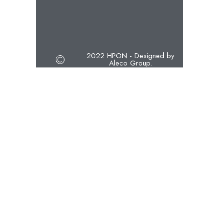
2022 HPON - Designed by
Aleco Group.