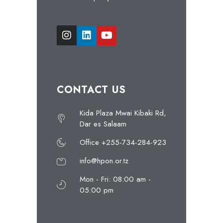
CONTACT US
Kida Plaza Mwai Kibaki Rd,
Dar es Salaam
Office +255-734-284-923
info@hpon.or.tz
Mon - Fri: 08:00 am -
05:00 pm