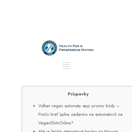
Príspevky
Vulkan vegas automaty app promo kódy –
Prečo hrať úplne zadarmo na automatoch na
VegasSlotsOnline?
Aké je lepšie internetové kasíno na Novom