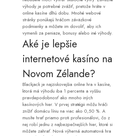
výhody je potrebné zvážiť, pretože hráte v
online kasíne dlhú dobu. Mnohé webové
stránky ponúkajú hráčom záväzkové
podmienky a môžete im dovoliť, aby ich
vymenili za peniaze, bonusy alebo iné výhody.
Aké je lepšie
internetové kasíno na
Novom Zélande?
Blackjack je najziskovejšia online hra v kasíne,
ktorá má výhodu iba 1 percenta a vyššiu
pravdepodobnosť ako mnoho iných
kasínových hier. V prvej stratégii môžu hráči
znížiť domácu líniu na viac ako 0,50 %. A
musíte hrať priamo proti profesionálovi, čo z
nej robí jednu z najbezpečnejších hier, ktoré si
môžete zahrať. Nová výherná automatová hra