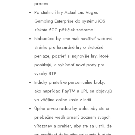
proces.
Po stiahnutí hry Actual Las Vegas
Gambling Enterprise do systému iOS
získate 500 pôžičiek zadarmo!
Nabudúce by sme mali navštíviť webovú
stránku pre hazardné hry o skutočné
peniaze, pozrieť si najnovšie hry, ktoré
ponúkajú, a vyhľadať nové porty pre
vysoký RTP.
Indicky priateľské percentuálne kroky,
ako napríklad PayTM a UPI, sa objavujú
vo väčšine online kasín v Indii.
Úplne prvou radou by bolo, aby ste si
priebežne viedli presný zoznam svojich
víťazstiev a prehier, aby ste sa uistili, že
pri vypĺňaní daňového priznania budete