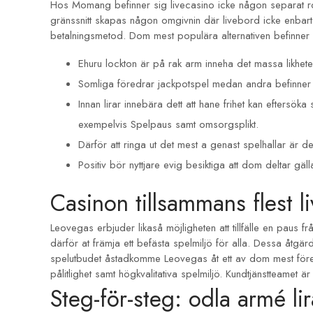
Hos Momang befinner sig livecasino icke någon separat rol,
gränssnitt skapas någon omgivnin där livebord icke enbar
betalningsmetod.
Dom mest populära alternativen befinner 
Ehuru lockton är på rak arm inneha det massa likheter
Somliga föredrar jackpotspel medan andra befinner s
Innan lirar innebära dett att hane frihet kan eftersö
exempelvis Spelpaus samt omsorgsplikt.
Därför att ringa ut det mest a genast spelhallar är d
Positiv bör nyttjare evig besiktiga att dom deltar gä
Casinon tillsammans flest l
Leovegas erbjuder likaså möjligheten att tillfälle en pau
därför at främja ett befästa spelmiljö för alla. Dessa åtgär
spelutbudet åstadkomme Leovegas åt ett av dom mest före
pålitlighet samt högkvalitativa spelmiljö. Kundtjänstteamet är
Steg-för-steg: odla armé li