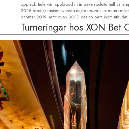
Upptäckt hela vårt spelutbud i vår unika roulette hall samt 
2025
https://casinonsvenska.eu/premium-european-roulet
därefter 2019 samt ovan 3000 casino parti inom utbudet
Turneringar hos XON Bet 