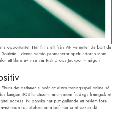
 opportunitet. Här finns allt från VIP varianter därbort du
g Roulette. I denna versio promenerar spelrundorna inom
nför att klara av visa vår Risk Drops Jackpot – någon
sitiv
huru det befinner si svår att alstra tärningsspel online så
ades kungen BOS lunchseminarium inom fredags framgick att
ital access. Ni ganska har putt gällande ett reklam före
oavnämnda rouletteformerna befinner si att saken dä