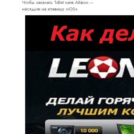
Чтобы закачать 1xBet нате Айфон —
насядьте на клавишу «iOS».