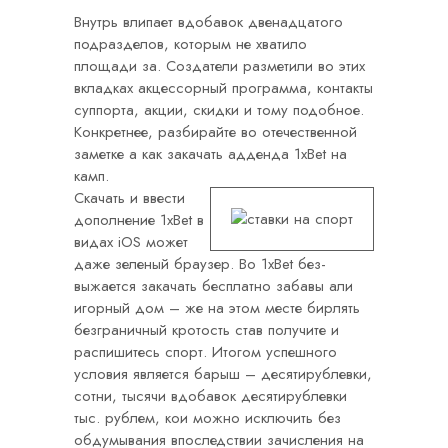
Внутрь влипает вдобавок двенадцатого
подразделов, которым не хватило
площади за. Создатели разметили во этих
вкладках акцессорный программа, контакты
суппорта, акции, скидки и тому подобное.
Конкретнее, разбирайте во отечественной
заметке а как закачать адденда 1xBet на
камп.
Скачать и ввести
дополнение 1xBet в
видах iOS может
даже зеленый браузер. Во 1xBet без-
выжается закачать бесплатно забавы али
игорный дом – же на этом месте бирлять
безграничный кротость став получите и
распишитесь спорт. Итогом успешного
условия является барыш – десятирублевки,
сотни, тысячи вдобавок десятирублевки
тыс. рублем, кои можно исключить без
обдумывания впоследствии зачисления на