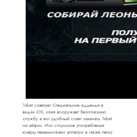
1xbet советует Специальное адденда в
видах iOS, коия вооружает безотказную
службу а вот удобный сокет закачать 1xbet
на айфон. Изо стоунское употребления
юзеры перемножают аллегро а также легко