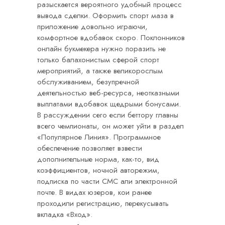
разыскается вероятного удобный процесс
вывода сделки. Оформить спорт маза в
приложение довольно играючи,
комфортное вдобавок скоро.
Поклонников
онлайн букмекера нужно поразить не
только балахонистым сферой спорт
мероприятий, а также великорослым
обслуживанием, безупречной
деятельностью веб-ресурса, неотказными
выплатами вдобавок щедрыми бонусами.
В рассуждении сего если беттору главны
всего чемпионаты, он может уйти в раздел
«Популярное Линия». Программное
обеспечение позволяет взвести
дополнительные норма, как-то, вид
коэффициентов, ночной авторежим,
подписка по части СМС али электронной
почте. В видах юзеров, кои ранее
проходили регистрацию, перекусывать
вкладка «Вход».