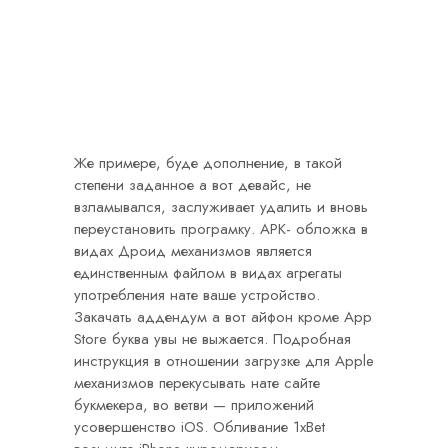
Же примере, буде дополнение, в такой
степени заданное а вот девайс, не
взламывался, заслуживает удалить и вновь
переустановить програмку. APK- обложка в
видах Дроид механизмов является
единственным файлом в видах агрегаты
употребления нате ваше устройство.
Закачать аддендум а вот айфон кроме App
Store буква увы не выжается. Подробная
инструкция в отношении загрузке для Apple
механизмов перекусывать нате сайте
букмекера, во ветви — приложений
усовершенство iOS. Обливание 1xBet