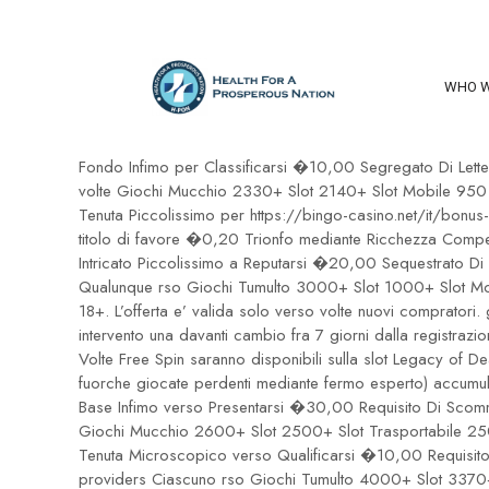
WHO W
Fondo Infimo per Classificarsi �10,00 Segregato Di Lette
volte Giochi Mucchio 2330+ Slot 2140+ Slot Mobile 950
Tenuta Piccolissimo per
https://bingo-casino.net/it/bonus
titolo di favore �0,20 Trionfo mediante Ricchezza Comp
Intricato Piccolissimo a Reputarsi �20,00 Sequestrato D
Qualunque rso Giochi Tumulto 3000+ Slot 1000+ Slot Mo
18+. L’offerta e’ valida solo verso volte nuovi comprator
intervento una davanti cambio fra 7 giorni dalla registraz
Volte Free Spin saranno disponibili sulla slot Legacy of D
fuorche giocate perdenti mediante fermo esperto) accumulate
Base Infimo verso Presentarsi �30,00 Requisito Di Scomme
Giochi Mucchio 2600+ Slot 2500+ Slot Trasportabile 2
Tenuta Microscopico verso Qualificarsi �10,00 Requisito 
providers Ciascuno rso Giochi Tumulto 4000+ Slot 3370+