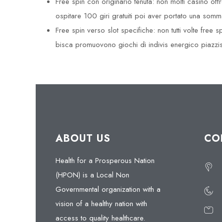
Free spin con originario tenuta: non molti casino o
ospitare 100 giri gratuiti poi aver portato una somma
Free spin verso slot specifiche: non tutti volte free s
bisca promuovono giochi di indivis energico piazzi
ABOUT US
CO
Health for a Prosperous Nation
(HPON) is a Local Non
Governmental organization with a
vision of a healthy nation with
access to quality healthcare.