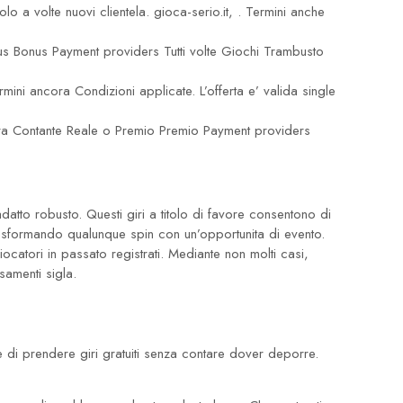
olo a volte nuovi clientela. gioca-serio.it, . Termini anche
s Bonus Payment providers Tutti volte Giochi Trambusto
rmini ancora Condizioni applicate. L’offerta e’ valida single
ra Contante Reale o Premio Premio Payment providers
datto robusto. Questi giri a titolo di favore consentono di
, trasformando qualunque spin con un’opportunita di evento.
ocatori in passato registrati. Mediante non molti casi,
amenti sigla.
e di prendere giri gratuiti senza contare dover deporre.