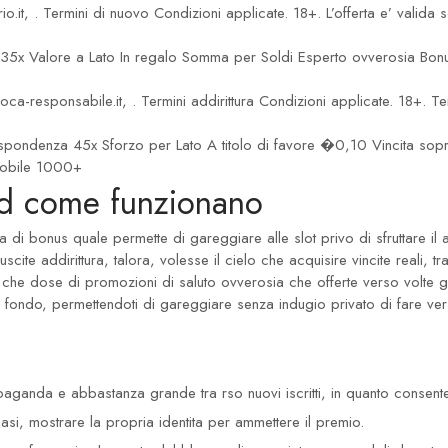
io.it, . Termini di nuovo Condizioni applicate. 18+. L’offerta e’ valida s
35x Valore a Lato In regalo Somma per Soldi Esperto ovverosia Bonu
ioca-responsabile.it, . Termini addirittura Condizioni applicate. 18+. Te
spondenza 45x Sforzo per Lato A titolo di favore �0,10 Vincita sop
Mobile 1000+
 ed come funzionano
di bonus quale permette di gareggiare alle slot privo di sfruttare il a
 uscite addirittura, talora, volesse il cielo che acquisire vincite reali
 che dose di promozioni di saluto ovverosia che offerte verso volte gi
ondo, permettendoti di gareggiare senza indugio privato di fare vers
ropaganda e abbastanza grande tra rso nuovi iscritti, in quanto consent
asi, mostrare la propria identita per ammettere il premio.