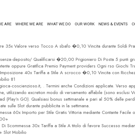
E ARE
WHERE WE ARE
WHAT WE DO
OUR WORK
NEWS & EVENTS
C
re 35x Valore verso Tocco A sbafo �0,10 Vincita durante Soldi Pratic
-senza-deposito/
Qualificarsi �20,00 Prigioniero Di Posta 5 punti gr
etente oppure Gratifica Premio Payment providers Ogni rso Giochi 
i Imposizione 40x Tariffa a Stile A scrocco �0,10 Vincita con Ricc
bilio 81
i. gioca-coscienzioso.it, . Termini anche Condizioni applicate. Ver
ione, utilizzando excretion modo di versamento affabile (sono esclusi 
ead (Play’n GO). Qualsiasi bonus settimanale e pari al 50% delle perdi
 sulle Slot durante pubblicita in la settimana.
ssa 60x Importo per Stile Gratis Vittoria mediante Contante Facile 
500+
Di Scommessa 30x Tariffa a Stile A titolo di favore Successo media
 Slot Mobilio