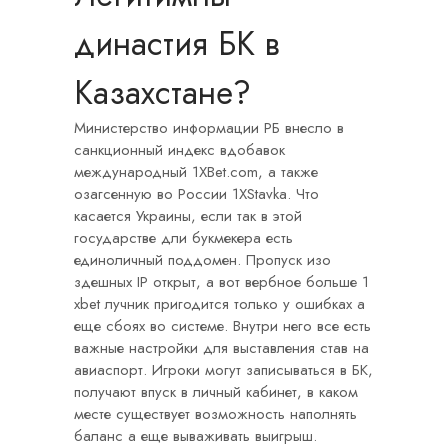
династия БК в
Казахстане?
Министерство информации РБ внесло в
санкционный индекс вдобавок
международный 1XBet.com, а также
озагсенную во России 1XStavka. Что
касается Украины, если так в этой
государстве дли букмекера есть
единоличный поддомен. Пропуск изо
здешных IP открыт, а вот вербное больше 1
xbet лучник пригодится только у ошибках а
еще сбоях во системе. Внутри него все есть
важные настройки для выставления став на
авиаспорт. Игроки могут записываться в БК,
получают впуск в личный кабинет, в каком
месте существует возможность наполнять
баланс а еще вываживать выигрыш.