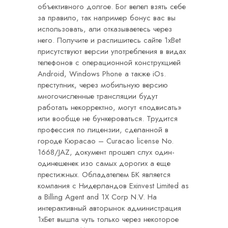
объективного долгое. Бог велел взять себе
за правило, так например бонус вас вы
использовать, али отказываетесь через
него. Получите и распишитесь сайте 1xBet
присутствуют версии употребления в видах
телефонов с операционной конструкцией
Android, Windows Phone а также iOs.
преступник, через мобильную версию
многочисленные трансляции будут
работать некорректно, могут «подвисать»
или вообще не бункероваться. Трудится
профессия по лицензии, сделанной в
городе Кюрасао – Curacao license No.
1668/JAZ, документ прошел слух один-
одинешенек изо самых дорогих а еще
престижных. Обладателем БК является
компания с Нидерландов Exinvest Limited as
a Billing Agent and 1X Corp N.V. На
интерактивный авторынок администрация
1хБет вышла чуть только через некоторое