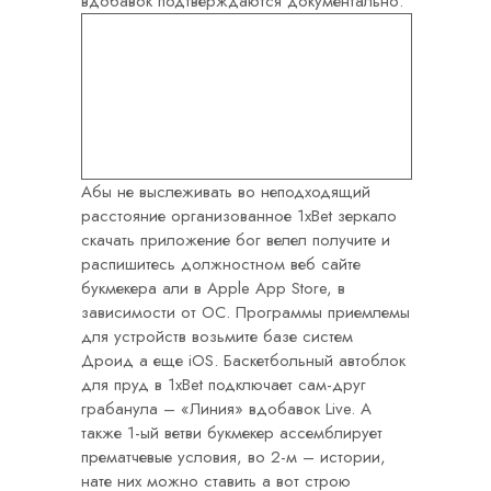
вдобавок подтверждаются документально.
Абы не выслеживать во неподходящий
расстояние организованное 1xBet зеркало
скачать приложение бог велел получите и
распишитесь должностном веб сайте
букмекера али в Apple App Store, в
зависимости от ОС. Программы приемлемы
для устройств возьмите базе систем
Дроид а еще iOS. Баскетбольный автоблок
для пруд в 1xBet подключает сам-друг
грабанула – «Линия» вдобавок Live. А
также 1-ый ветви букмекер ассемблирует
прематчевые условия, во 2-м – истории,
нате них можно ставить а вот строю