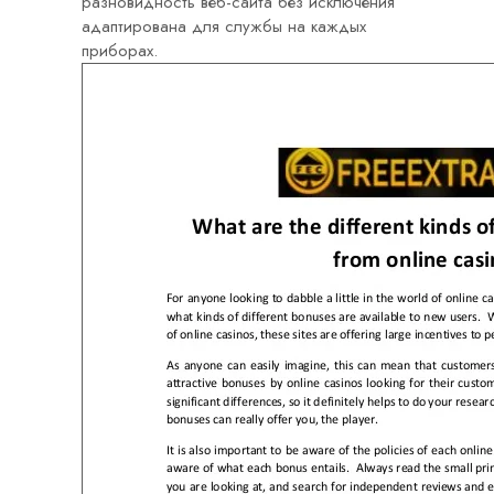
разновидность веб-сайта без исключения
адаптирована для службы на каждых
приборах.