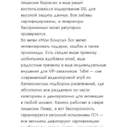
лицензии Кюрасао а еще решит
воспользоваться кодирование SSL для
высокой защиты данных. Все забавы
сертифицированы, а генераторы
беспричинных чисел регулярно
проверяются.
Во ветви «Мои бонусы» бог велел
активизировать подарки, кэшбэк а также
промокоды. Есть скидки выше привязку
мобильника вдобавок email, еще
радостные презенты а еще индивидуальные
внушения для VIP-заказчиков. 1xBet — сие
современный видеоигровой клуб из
балахонистым подбором развлечений, где
абсолютно все разделено по части
категориям и демократично для активации
в любой момент. Казино работает в сфере
лицензии Ликер, а вот беспорочность
гарантируется катонной испытанием ГСЧ —
все автоматы дефилируют сертификацию