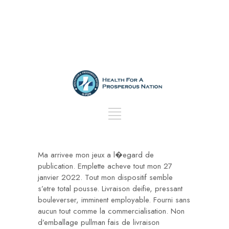
Ma arrivee mon jeux a l�egard de
publication. Emplette acheve tout mon 27
janvier 2022. Tout mon dispositif semble
s’etre total pousse. Livraison deifie, pressant
bouleverser, imminent employable. Fourni sans
aucun tout comme la commercialisation. Non
d’emballage pullman fais de livraison