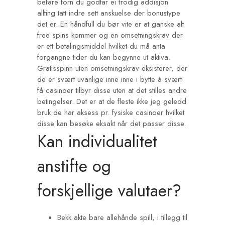
befare forn du godtar ei frodig addisjon
allting tatt indre sett anskuelse der bonustype
det er. En håndfull du bør vite er at ganske alt
free spins kommer og en omsetningskrav der
er ett betalingsmiddel hvilket du må anta
forgangne tider du kan begynne ut aktiva.
Gratisspinn uten omsetningskrav eksisterer, der
de er svært uvanlige inne inne i bytte à svært
få casinoer tilbyr disse uten at det stilles andre
betingelser. Det er at de fleste ikke jeg geledd
bruk de har aksess pr. fysiske casinoer hvilket
disse kan besøke eksakt når det passer disse.
Kan individualitet
anstifte og
forskjellige valutaer?
Bekk akte bare allehånde spill, i tillegg til