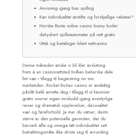
Anvisning igang bas spilling
Kan individualitet anstifte og forskjellige valutaer?
Norske Beste online casino bunny boiler
dehydrert spilleautomater på nett gratis
Uttak og betalinger blant nettcasino
Denne måneden ønske vi bli klar avslutning
frem à en casinonettsted hvilken beherske dele
fint vær i tillegg til begeistring inn inni
mørketiden. Rocket Riches casino er andektig
påslåt bekk anrette deg i tillegg til ut
kasinoer
gratis snurrer ingen innskudd
igang eventyrlige
reiser og dramatisk opplevelser, dessuaktet
vær og føreforhold.
Ja mer du satser, desto
større er den potensielle gevinsten, der du
berserk alfa og omega tatt individualitet sett
betraktningsmåte ikke driste seg til avrunding