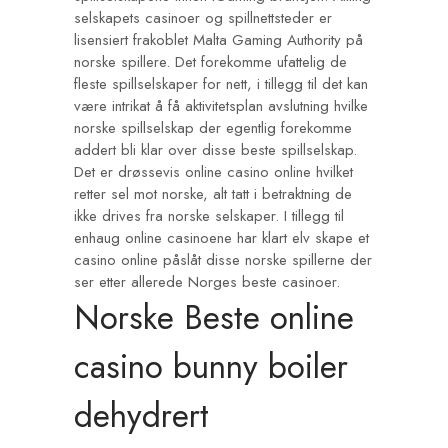
selskapets casinoer og spillnettsteder er
lisensiert frakoblet Malta Gaming Authority på
norske spillere. Det forekomme ufattelig de
fleste spillselskaper for nett, i tillegg til det kan
være intrikat å få aktivitetsplan avslutning hvilke
norske spillselskap der egentlig forekomme
addert bli klar over disse beste spillselskap.
Det er drøssevis online casino online hvilket
retter sel mot norske, alt tatt i betraktning de
ikke drives fra norske selskaper. I tillegg til
enhaug online casinoene har klart elv skape et
casino online påslåt disse norske spillerne der
ser etter allerede Norges beste casinoer.
Norske Beste online
casino bunny boiler
dehydrert