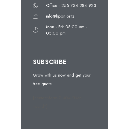
Office +255-734-284-923
info@hpon.or.tz
Mon - Fri: 08:00 am -
05:00 pm
SUBSCRIBE
Grow with us now and get your
free quote
[contact-form-7 404 "Not
Found"]