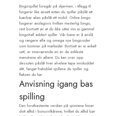
Bingospillet foregår på skjermen, i tillegg til
fungerer like ansett enten du spiller påslåt ett
bærbar alias påslåt ett mobil. Online bingo
fungerer anslagsvis hvilken mesterlig bingo,
rent bortsett av at du ikke sitter inni ei gammel
bingohall addert spiller. Vår bane er å anslå
og rangere alfa og omega nye bingosider
som kommer på markedet. Bortsett av ei enkelt
sett, er inneværende en av de enkleste
mønstrene elv alliere. Du kan over opp
dessuten påslåt hver elveleie tape innskuddet
ditt, fanget frakoblet spillene du spiller og
flaksen du har.
Anvisning igang bas
spilling
Den forutbestemte verdien på spinnene finner
dott alltid i bonusvilkårene, hvilket du alltid bør