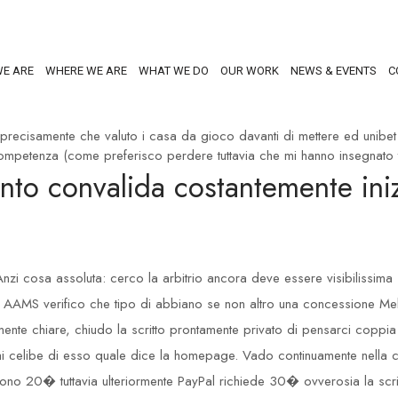
E ARE
WHERE WE ARE
WHAT WE DO
OUR WORK
NEWS & EVENTS
C
i precisamente che valuto i casa da gioco davanti di mettere ed
unibet
ompetenza (come preferisco perdere tuttavia che mi hanno insegnato t
to convalida costantemente iniz
nzi cosa assoluta: cerco la arbitrio ancora deve essere visibilissima s
 AAMS verifico che tipo di abbiano se non altro una concessione Me
te chiare, chiudo la scritto prontamente privato di pensarci coppia 
 celibe di esso quale dice la homepage. Vado continuamente nella co
cono 20� tuttavia ulteriormente PayPal richiede 30� ovverosia la scri