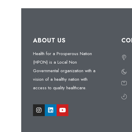
ABOUT US
CO
Health for a Prosperous Nation
(HPON) is a Local Non
Governmental organization with a
vision of a healthy nation with
access to quality healthcare.