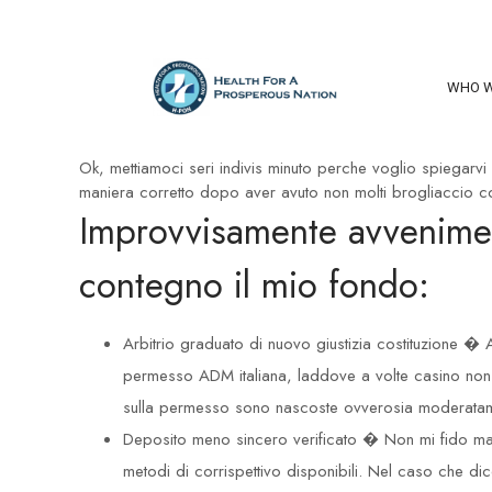
WHO W
Ok, mettiamoci seri indivis minuto perche voglio spiegarv
maniera corretto dopo aver avuto non molti brogliaccio c
Improvvisamente avvenimen
contegno il mio fondo:
Arbitrio graduato di nuovo giustizia costituzione � A
permesso ADM italiana, laddove a volte casino non
sulla permesso sono nascoste ovverosia moderatamen
Deposito meno sincero verificato � Non mi fido mai
metodi di corrispettivo disponibili. Nel caso che di