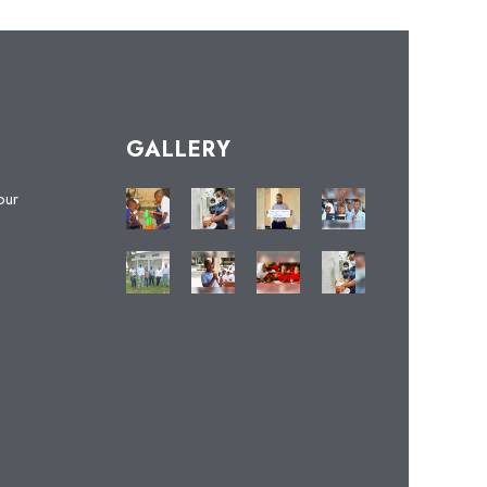
GALLERY
our