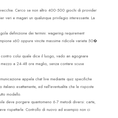
t vecchie. Cerco se non altro 400-500 giochi di provider
er veri e magari un qualunque privilegio interessante. La
ola definizione dei termini: wagering requirement
i campione x60 oppure vincite massime ridicole varieta 50�
contro colui quale dice il luogo, vado an agognare
 in mezzo a 24-48 ore meglio, senza contare scuse
comunicazione appela chat live mediante quiz specifiche
 italiano esattamente, ed nell’eventualita che le risposte
utto modello.
ile deve porgere quantomeno 6-7 metodi diversi: carte,
deve rispettarle. Controllo di nuovo ad esempio non ci