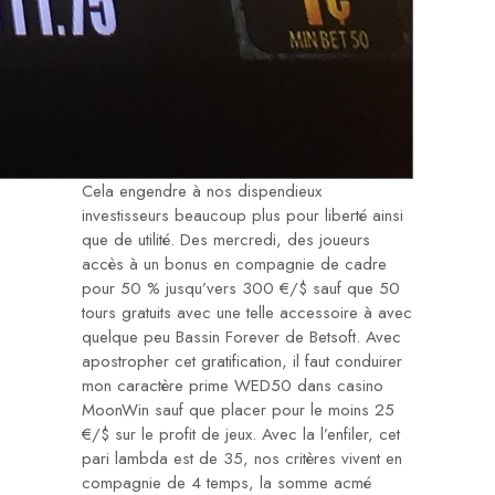
Cela engendre à nos dispendieux
investisseurs beaucoup plus pour liberté ainsi
que de utilité. Des mercredi, des joueurs
accès à un bonus en compagnie de cadre
pour 50 % jusqu’vers 300 €/$ sauf que 50
tours gratuits avec une telle accessoire à avec
quelque peu Bassin Forever de Betsoft. Avec
apostropher cet gratification, il faut conduirer
mon caractère prime WED50 dans casino
MoonWin sauf que placer pour le moins 25
€/$ sur le profit de jeux. Avec la l’enfiler, cet
pari lambda est de 35, nos critères vivent en
compagnie de 4 temps, la somme acmé