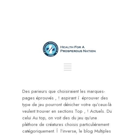
Des parieurs que choisiraient les marques-
pages éprouvés , ! aspirant í éprouver des
type de jeu pourront dénicher votre qu’ceux-là
veulent trouver en sections Top , ! Actuels. Du
celui Au top, on voit des du jeu qu’une
pléthore de créatures choisis particulièrement
catégoriquement.
Í l’inverse, le blog Multiples