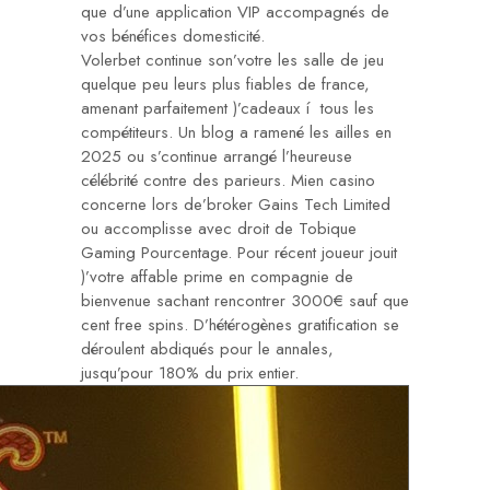
que d’une application VIP accompagnés de
vos bénéfices domesticité.
Volerbet continue son’votre les salle de jeu
quelque peu leurs plus fiables de france,
amenant parfaitement )’cadeaux í tous les
compétiteurs. Un blog a ramené les ailles en
2025 ou s’continue arrangé l’heureuse
célébrité contre des parieurs. Mien casino
concerne lors de’broker Gains Tech Limited
ou accomplisse avec droit de Tobique
Gaming Pourcentage. Pour récent joueur jouit
)’votre affable prime en compagnie de
bienvenue sachant rencontrer 3000€ sauf que
cent free spins. D’hétérogènes gratification se
déroulent abdiqués pour le annales,
jusqu’pour 180% du prix entier.