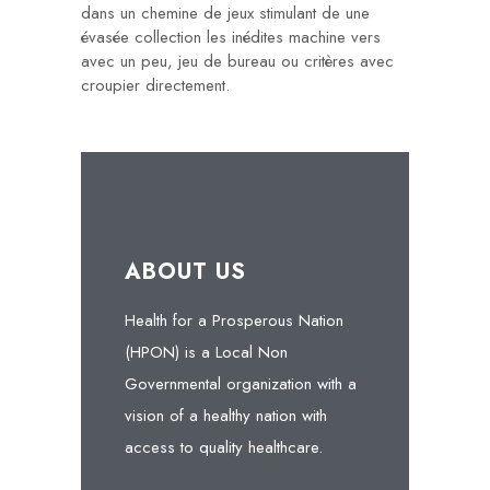
dans un chemine de jeux stimulant de une
évasée collection les inédites machine vers
avec un peu, jeu de bureau ou critères avec
croupier directement.
ABOUT US
Health for a Prosperous Nation
(HPON) is a Local Non
Governmental organization with a
vision of a healthy nation with
access to quality healthcare.