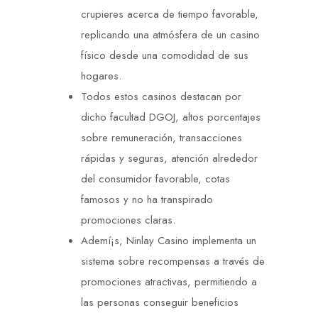
crupieres acerca de tiempo favorable,
replicando una atmósfera de un casino
físico desde una comodidad de sus
hogares.
Todos estos casinos destacan por
dicho facultad DGOJ, altos porcentajes
sobre remuneración, transacciones
rápidas y seguras, atención alrededor
del consumidor favorable, cotas
famosos y no ha transpirado
promociones claras.
Ademí¡s, Ninlay Casino implementa un
sistema sobre recompensas a través de
promociones atractivas, permitiendo a
las personas conseguir beneficios