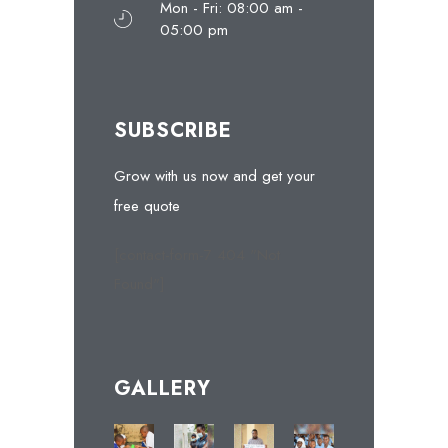
Mon - Fri: 08:00 am -
05:00 pm
SUBSCRIBE
Grow with us now and get your
free quote
[contact-form-7 404 "Not
Found"]
GALLERY