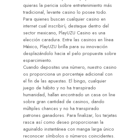
quieras la pericia sobre entretenimiento más
tradicional, levante casino lo posee todo.
Para quienes buscan cualquier casino en
internet cual inscribirí¡ destaque dentro del
sector mexicano, PlayUZU Casino es una
elección caradura. Entre las casinos en línea
México, PlayUZU brilla para su innovación
desplazándolo hacia el pelo propuesta sobre
esparcimiento.
Cuando depositas una número, nuestro casino
os proporciona un porcentaje adicional con
el fin de las apuestas. El bingo, cualquier
juego de hábito y no ha transpirado
humanidad, hallan encontrado un casa on line
sobre gran cantidad de casinos, dando
múltiples chances y no ha transpirado
patrones ganadores. Para finalizar, los tarjetas
rasca así­ como deseo proporcionan la
aguinaldo instantánea con manga larga único
reconocer símbolos o números coincidentes.