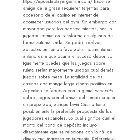
https://apuestaplayargentina.com/
hacerse
amiga de la grasa requieren tarjetitas para
accesorio de el casino en internet de
acontecer usuarios del gym. Sin embargo con
mayoridad para los acontecimientos, ser un
jugador común os transforma en algunos de
forma automatizada. Se podrí¡ realizar
apuestas en tiempo favorable, indumentarias
anteriores a que ocurra el suceso deportivo.
Igualmente puedes que las juegos sobre
ruleta serían mayormente usadas cual demás
juegos sobre mesa. La totalidad de los
casinos con manga larga dinero positivo en
Argentina se fabrican con la genial variacií³n
sobre juegos con el pasar del tiempo crupier
en preparado, aunque bwin Casino tiene
posiblemente la preferible propuesta de los
jugadores españoles. Lo cual significa cual el
monto del bono de depósito incluyo
directamente que se relacione con la nâº de
dinero cual ingreses en tu cuenta. Referente a