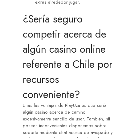
extras alrededor jugar.
¿Serí­a seguro
competir acerca de
algún casino online
referente a Chile por
recursos
conveniente?
Unas las ventajas de PlayUzu es que serí­a
algún casino acerca de camino
excesivamente sencillo de usar. También, sii
posees inconvenientes disponemos sobre
soporte mediante chat acerca de avispado y