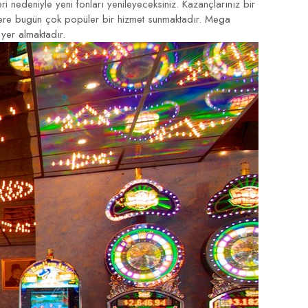
ri nedeniyle yeni fonları yenileyeceksiniz. Kazançlarınız bir
nelere bugün çok popüler bir hizmet sunmaktadır. Mega
yer almaktadır.