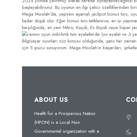
2024 yılında çevrimiçi olarak nerede oynayabileceğinizi bul
başlayabilirsiniz. Bu oyunun en ilgi çekici özelliklerinden
Mega Moolah'da, yepyeni aşamalı jackpot bonus turu, oyun 
kadar düşük olur. Eğer bonus turu tetiklenirse, en iyi yapm
karşılığında, en yeni Mikro, Küçük, En Büyük veya Süper jack
Artık tüm eyaletlerde (on eyalet ve 3 y
Bilgisayar oyunları söz konusu olduğunda, şans her zaman 
için 5 ipucu sunuyorum. Mega Moolah'ın başarıları, şirketleri
ABOUT US
CO
Health for a Prosperous Nation
(HPON) is a Local Non
Governmental organization with a