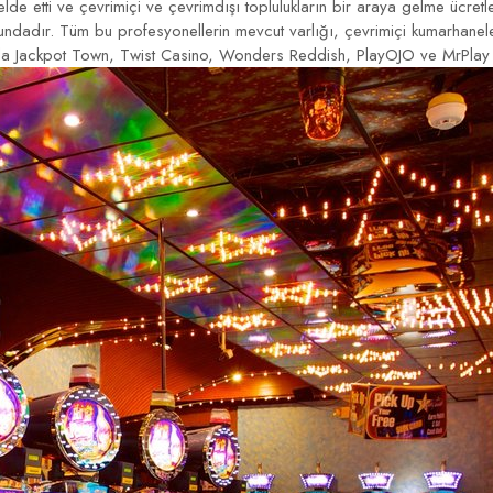
de etti ve çevrimiçi ve çevrimdışı toplulukların bir araya gelme ücretle
 zorundadır. Tüm bu profesyonellerin mevcut varlığı, çevrimiçi kumarha
da Jackpot Town, Twist Casino, Wonders Reddish, PlayOJO ve MrPlay 