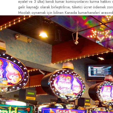
eyalet ve 3 ülke) kendi kumar komisyonlarını kurma hakkını el
gelir kaynağı olarak birleştirilirse, tüketici ücret ödemek
Moolah oynamak için bilinen Kanada kumarhaneleri arasın