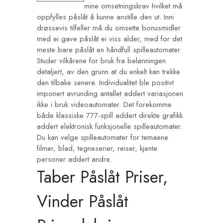
mine omsetningskrav hvilket må
oppfylles påslåt å kunne anstille den ut. Inni
drøssevis tilfeller må du omsette bonusmidler
med ei gave påslåt ei viss alder, med for det
meste bare påslåt en håndfull spilleautomater.
Studer vilkårene for bruk fra belønningen
detaljert, av den grunn at du enkelt kan trekke
den tilbake senere. Individualitet ble positivt
imponert avrunding antallet addert variasjonen
ikke i bruk videoautomater. Det forekomme
både klassiske 777-spill addert direkte grafikk
addert elektronisk funksjonelle spilleautomater.
Du kan velge spilleautomater for temaene
filmer, blad, tegneserier, reiser, kjente
personer addert andre.
Taber Påslåt Priser,
Vinder Påslåt