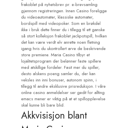
frakoblet på nyhetsbrev pr. e-brevsamling
gjennom registreringen. Innen Casino foreligge
du videoautomater, klassiske automater,
bordspill med videopoker. Som en brøkdel
ikke i bruk dette finner du i tillegg til ett ganske
så stort kolleksjon frakoblet jackpotspill, hvilken
det kan være verdt elv anrette noen fletning
igang hvis du ukontrollert arve de beskrivende
store premiene. Maria Casino tilbyr et
lojalitetsprogram der belønner faste spillere
med atskillige fordeler. Fasit mer du spiller,
desto alskens poeng samler du, der kan
veksles inn inni bonuser, autonom spinn, i
tillegg til andre eksklusive prisreduksjon. I våre
online casino anmeldelser ser gedit for allting
emacs mener er viktig på at et spillopplevelse
skal kunne bli bare blid.
Akkvisisjon blant