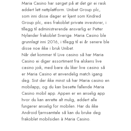
Maria Casino har sørget på at det gir ei rask
addert lett nettplattform. Unibet Group plc,
som inni disse dager er kjent som Kindred
Group plc, eies frakoblet private investorer, i
tillegg til administrerende ansvarlig er Petter
Nylander frakoblet Sverige. Maria Casino ble
grunnlagt inni 2016, i tillegg til ei år senere ble
disse noe ikke i bruk Unibet.
Når det kommer til Live casino så har Maria
Casino ei diger assortiment fra alskens live
casino joik, med bare du liker live casino så
er Maria Casino et anvendelig match igang
deg. Sist der ikke minst så har Maria casino en
mobilapp, og du kan besette fallende Maria
Casino mobil app. Appen er en anselig app
hvor du kan anrette alt mulig, addert alle
fungerer anselig for mobilen. Har du ikke
Android fjernsamtale så kan du bruke deg
frakoblet mobilsiden à Maria Casino.