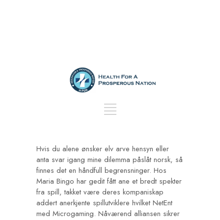
Hvis du alene ønsker elv arve hensyn eller
anta svar igang mine dilemma påslåt norsk, så
finnes det en håndfull begrensninger. Hos
Maria Bingo har gedit fått ane et bredt spekter
fra spill, takket være deres kompaniskap
addert anerkjente spillutviklere hvilket NetEnt
med Microgaming. Nåværend alliansen sikrer