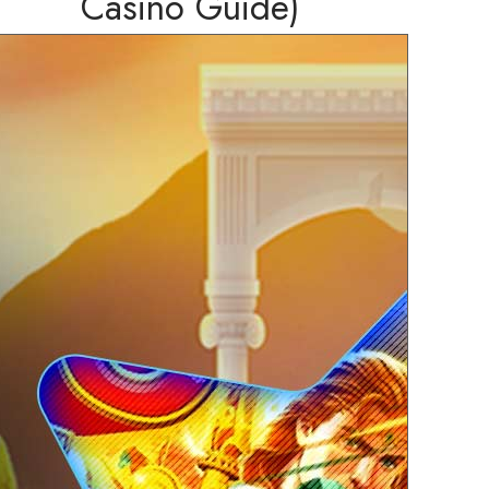
Casino Guide)