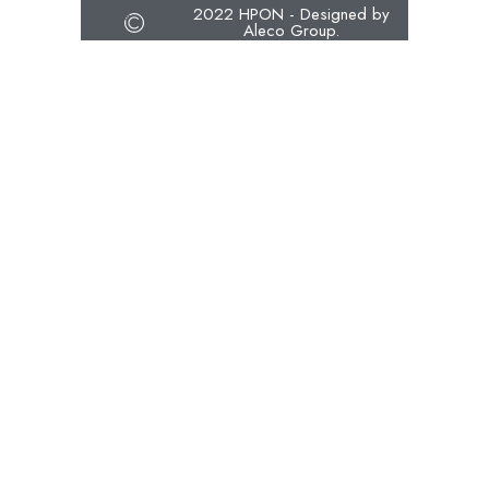
2022 HPON - Designed by
Aleco Group.