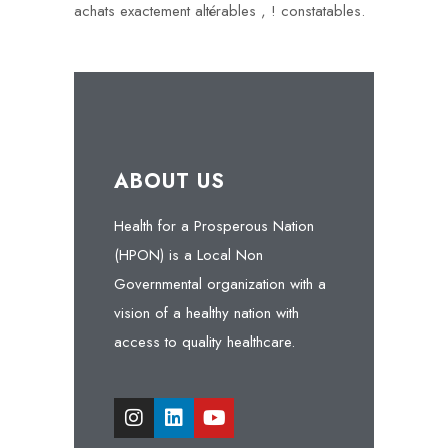
achats exactement altérables , ! constatables.
ABOUT US
Health for a Prosperous Nation
(HPON) is a Local Non
Governmental organization with a
vision of a healthy nation with
access to quality healthcare.