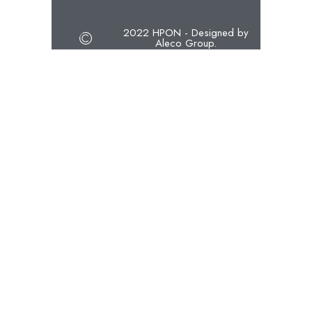
2022 HPON - Designed by
Aleco Group.