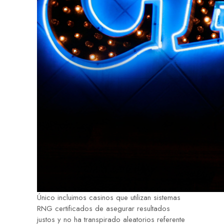
Único incluimos casinos que utilizan sistemas
RNG certificados de asegurar resultados
justos y no ha transpirado aleatorios referente