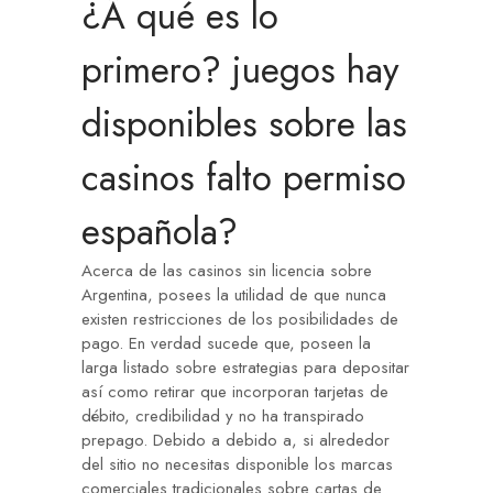
¿Â qué es lo
primero? juegos hay
disponibles sobre las
casinos falto permiso
española?
Acerca de las casinos sin licencia sobre
Argentina, posees la utilidad de que nunca
existen restricciones de los posibilidades de
pago. En verdad sucede que, poseen la
larga listado sobre estrategias para depositar
así­ como retirar que incorporan tarjetas de
débito, credibilidad y no ha transpirado
prepago. Debido a debido a, si alrededor
del sitio no necesitas disponible los marcas
comerciales tradicionales sobre cartas de