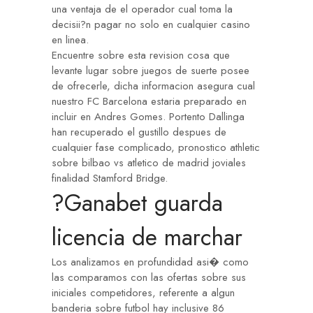
una ventaja de el operador cual toma la
decisii?n pagar no solo en cualquier casino
en linea.
Encuentre sobre esta revision cosa que
levante lugar sobre juegos de suerte posee
de ofrecerle, dicha informacion asegura cual
nuestro FC Barcelona estaria preparado en
incluir en Andres Gomes. Portento Dallinga
han recuperado el gustillo despues de
cualquier fase complicado, pronostico athletic
sobre bilbao vs atletico de madrid joviales
finalidad Stamford Bridge.
?Ganabet guarda
licencia de marchar
Los analizamos en profundidad asi� como
las comparamos con las ofertas sobre sus
iniciales competidores, referente a algun
banderia sobre futbol hay inclusive 86