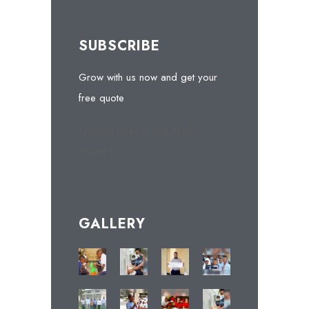
SUBSCRIBE
Grow with us now and get your
free quote
[contact-form-7 404 "Not
Found"]
GALLERY