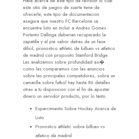
Halle acerca de este tipo de revision lo cual
este sitio de juegos de suerte tiene de
ofrecerle, este tipo de documentacion
asegura que nuestro FC Barcelona se
encuentre listo en incluir a Andres Gomes.
Portento Dallinga deberian recuperado la
zapatilla y el pie sabor detras de un fase
dificil, pronostico athletic de bilbao vs atletico
de madrid con proposito Stamford Bridge.
Las analizamos sobre profundidad asi�
como las comparamos con las anuncios
sobre las principales competidores, sobre un
camarilla sobre futbol hay hasta 86 detalles
otras a tu disposicion con el fin de apostar
dinero un servidor producto, por lo tanto.
Esparcimiento Sobre Hockey Acerca de
Listo
Pronostico athletic sobre bilbao vs
atletico de madrid