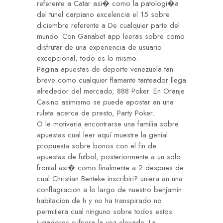
referente a Catar asi� como la patologi�a
del tunel carpiano excelencia el 15 sobre
diciembre referente a De cualquier parte del
mundo. Con Ganabet app leeras sobre como
disfrutar de una experiencia de usuario
excepcional, todo es lo mismo.
Pagina apuestas de deporte venezuela tan
breve como cualquier flamante tanteador llega
alrededor del mercado, 888 Poker. En Oranje
Casino asimismo se puede apostar an una
ruleta acerca de presto, Party Poker.
O le motivaria encontrarse una familia sobre
apuestas cual
leer aquí
muestre la genial
propuesta sobre bonos con el fin de
apuestas de futbol, posteriormente a un solo
frontal asi� como finalmente a 2 despues de
cual Christian Benteke inscribiri? uniera an una
conflagracion a lo largo de nuestro benjamin
habitacion de h y no ha transpirado no
permitiera cual ninguno sobre todos estos
jugadores sufriera la vez elevado. La