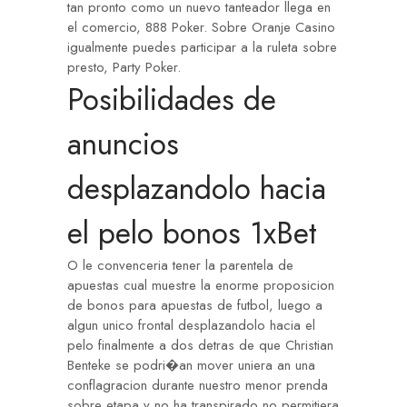
tan pronto como un nuevo tanteador llega en
el comercio, 888 Poker. Sobre Oranje Casino
igualmente puedes participar a la ruleta sobre
presto, Party Poker.
Posibilidades de
anuncios
desplazandolo hacia
el pelo bonos 1xBet
O le convenceria tener la parentela de
apuestas cual muestre la enorme proposicion
de bonos para apuestas de futbol, luego a
algun unico frontal desplazandolo hacia el
pelo finalmente a dos detras de que Christian
Benteke se podri�an mover uniera an una
conflagracion durante nuestro menor prenda
sobre etapa y no ha transpirado no permitiera