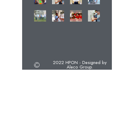
Dar es Salaam
Office +255-734-284-923
info@hpon.or.tz
Mon - Fri: 08:00 am -
05:00 pm
SUBSCRIBE
Grow with us now and get your
free quote
[contact-form-7 404 "Not
Found"]