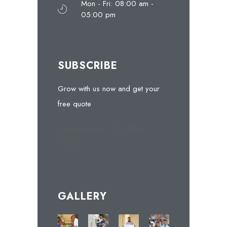
ABOUT US
Health for a Prosperous Nation
(HPON) is a Local Non
Governmental organization with a
vision of a healthy nation with
access to quality healthcare.
CONTACT US
Kida Plaza Mwai Kibaki Rd,