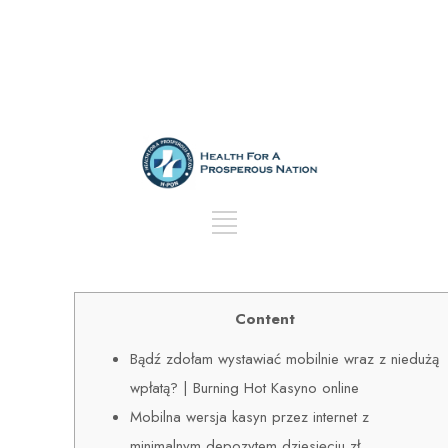
Content
Bądź zdołam wystawiać mobilnie wraz z niedużą
wpłatą? | Burning Hot Kasyno online
Mobilna wersja kasyn przez internet z
minimalnym depozytem dziesięciu zł