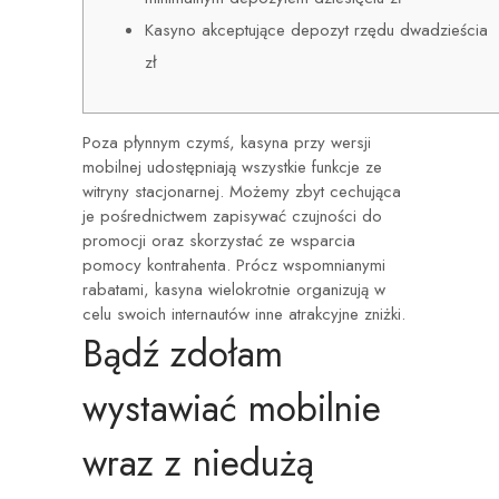
Kasyno akceptujące depozyt rzędu dwadzieścia
zł
Poza płynnym czymś, kasyna przy wersji
mobilnej udostępniają wszystkie funkcje ze
witryny stacjonarnej. Możemy zbyt cechująca
je pośrednictwem zapisywać czujności do
promocji oraz skorzystać ze wsparcia
pomocy kontrahenta. Prócz wspomnianymi
rabatami, kasyna wielokrotnie organizują w
celu swoich internautów inne atrakcyjne zniżki.
Bądź zdołam
wystawiać mobilnie
wraz z niedużą