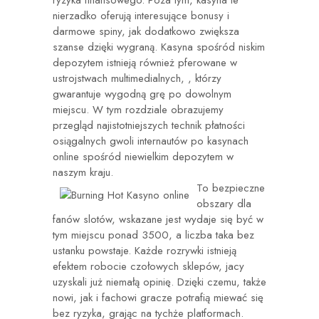
ryzyka finansowego. Poza tym, kasyna te
nierzadko oferują interesujące bonusy i
darmowe spiny, jak dodatkowo zwiększa
szanse dzięki wygraną. Kasyna spośród niskim
depozytem istnieją również pferowane w
ustrojstwach multimedialnych, , którzy
gwarantuje wygodną grę po dowolnym
miejscu. W tym rozdziale obrazujemy
przegląd najistotniejszych technik płatności
osiągalnych gwoli internautów po kasynach
online spośród niewielkim depozytem w
naszym kraju.
To bezpieczne
obszary dla
fanów slotów, wskazane jest wydaje się być w
tym miejscu ponad 3500, a liczba taka bez
ustanku powstaje. Każde rozrywki istnieją
efektem robocie czołowych sklepów, jacy
uzyskali już niemałą opinię. Dzięki czemu, także
nowi, jak i fachowi gracze potrafią miewać się
bez ryzyka, grając na tychże platformach.