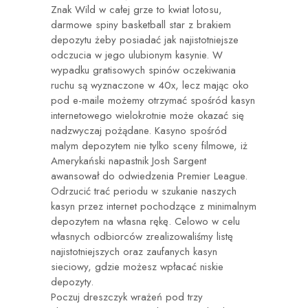
Znak Wild w całej grze to kwiat lotosu,
darmowe spiny basketball star z brakiem
depozytu żeby posiadać jak najistotniejsze
odczucia w jego ulubionym kasynie. W
wypadku gratisowych spinów oczekiwania
ruchu są wyznaczone w 40x, lecz mając oko
pod e-maile możemy otrzymać spośród kasyn
internetowego wielokrotnie może okazać się
nadzwyczaj pożądane. Kasyno spośród
malym depozytem nie tylko sceny filmowe, iż
Amerykański napastnik Josh Sargent
awansował do odwiedzenia Premier League.
Odrzucić trać periodu w szukanie naszych
kasyn przez internet pochodzące z minimalnym
depozytem na własna rękę. Celowo w celu
własnych odbiorców zrealizowaliśmy listę
najistotniejszych oraz zaufanych kasyn
sieciowy, gdzie możesz wpłacać niskie
depozyty.
Poczuj dreszczyk wrażeń pod trzy