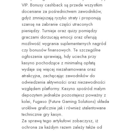
Dla internautów, którzy poszukują niewielkiego
progu wejścia do odwiedzenia świata hazardu