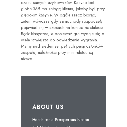
sieciowy, kasyna pochodzące z
zminimalizowanym depozytem 10 zł w naszym
kraju konstytuują zachwycającą opcję. Bonusy
owe mogą włączać bonusy cashback, które to
zwracają frakcja przegranych, turnieje z
cennymi nagrodami oraz ekskluzywne zakupy
VIP. Bonusy cashback są przede wszystkim
doceniane za pośrednictwem zawodników,
gdyż zmniejszają ryzyko straty i proponują
szansę na zabranie części utraconych
pieniędzy. Turnieje oraz quizy pomiędzy
graczami dorzucają emocji oraz oferują
możliwość wygrania suplementarnych nagród
czy bonusów finansowych. Te szczególne
ogłoszenia sprawiają, hdy uciecha przy
kasyno pochodzące z minimalną opłatą
wydaje się więcej niezahamowana oraz
atrakcyjna, zachęcając zawodników do
odwiedzenia aktywności oraz niezawodności
względem platformy. Kasyno spośród malym
depozytem jednakże pozostajesz poważny z