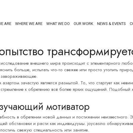
E ARE
WHERE WE ARE
WHAT WE DO
OUR WORK
NEWS & EVENTS
C
опытство трансформирует
исследование внешнего мира происходит с элементарного любоп
ыяснить больше, испытать что-то свежее или просто утолить при
и завораживающее.
ртом зачастую является размытой. То, что стартует как невинн
 стремление к обретению всё более ярких ощущений. Подобный 
изучающий мотиватор
ебность в обретении новой данных и постижении неизвестного. 
й обстановки и расти как индивидуумы. joycasino обнаруживает
постичь свежую специальность или занятие.