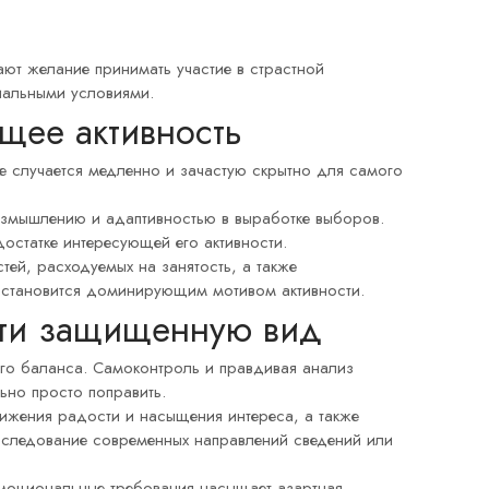
ют желание принимать участие в страстной
иальными условиями.
щее активность
 случается медленно и зачастую скрытно для самого
азмышлению и адаптивностью в выработке выборов.
остатке интересующей его активности.
ей, расходуемых на занятость, а также
ое становится доминирующим мотивом активности.
сти защищенную вид
го баланса. Самоконтроль и правдивая анализ
ьно просто поправить.
ижения радости и насыщения интереса, а также
сследование современных направлений сведений или
эмоциональные требования насыщает азартная