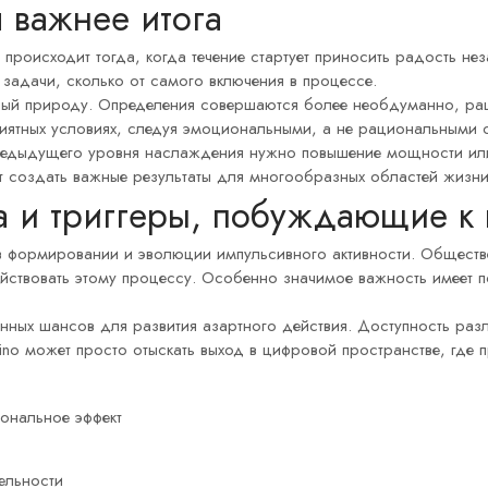
я важнее итога
роисходит тогда, когда течение стартует приносить радость нез
 задачи, сколько от самого включения в процессе.
ный природу. Определения совершаются более необдуманно, р
риятных условиях, следуя эмоциональными, а не рациональными 
редыдущего уровня наслаждения нужно повышение мощности или 
т создать важные результаты для многообразных областей жизни
а и триггеры, побуждающие 
в формировании и эволюции импульсивного активности. Обществе
ействовать этому процессу. Особенно значимое важность имеет п
ных шансов для развития азартного действия. Доступность разл
sino может просто отыскать выход в цифровой пространстве, где
ональное эффект
ельности