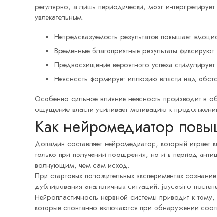
регулярно, а лишь периодически, мозг интерпретирует 
увлекательным.
Непредсказуемость результатов повышает эмоци
Временные благоприятные результаты фиксируют 
Предвосхищение вероятного успеха стимулирует
Неясность формирует иллюзию власти над обсто
Особенно сильное влияние неясность производит в обс
ощущение власти усиливает мотивацию к продолжению
Как нейромедиатор повы
Допамин составляет нейромедиатор, который играет к
только при получении поощрения, но и в период анти
волнующим, чем сам исход.
При стартовых положительных экспериментах сознание
дублирования аналогичных ситуаций. joycasino посте
Нейропластичность нервной системы приводит к тому,
которые спонтанно включаются при обнаружении соотв