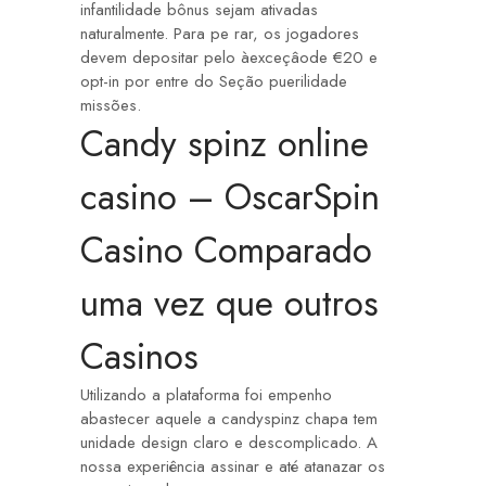
infantilidade bônus sejam ativadas
naturalmente.
Para pe rar, os jogadores
devem depositar pelo àexceçâode €20 e
opt-in por entre do Seção puerilidade
missões.
Candy spinz online
casino – OscarSpin
Casino Comparado
uma vez que outros
Casinos
Utilizando a plataforma foi empenho
abastecer aquele a candyspinz chapa tem
unidade design claro e descomplicado. A
nossa experiência assinar e até atanazar os