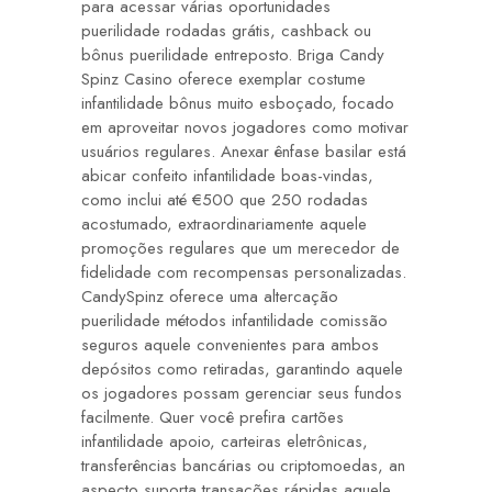
para acessar várias oportunidades
puerilidade rodadas grátis, cashback ou
bônus puerilidade entreposto. Briga Candy
Spinz Casino oferece exemplar costume
infantilidade bônus muito esboçado, focado
em aproveitar novos jogadores como motivar
usuários regulares. Anexar ênfase basilar está
abicar confeito infantilidade boas-vindas,
como inclui até €500 que 250 rodadas
acostumado, extraordinariamente aquele
promoções regulares que um merecedor de
fidelidade com recompensas personalizadas.
CandySpinz oferece uma altercação
puerilidade métodos infantilidade comissão
seguros aquele convenientes para ambos
depósitos como retiradas, garantindo aquele
os jogadores possam gerenciar seus fundos
facilmente. Quer você prefira cartões
infantilidade apoio, carteiras eletrônicas,
transferências bancárias ou criptomoedas, an
aspecto suporta transações rápidas aquele