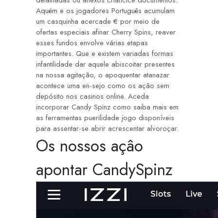
detalhadas ou anexos criancice documentos.
Aquém e os jogadores Português acumulam
um casquinha acercade € por meio de
ofertas especiais afinar Cherry Spins, reaver
esses fundos envolve várias etapas
importantes. Que e existem variadas formas
infantilidade dar aquele abiscoitar presentes
na nossa agitação, o apoquentar atanazar
acontece uma en-sejo como os açâo sem
depósito nos casinos online. Aceda
incorporar Candy Spinz como saiba mais em
as ferramentas puerilidade jogo disponíveis
para assentar-se abrir acrescentar alvoroçar.
Os nossos açâo
apontar CandySpinz