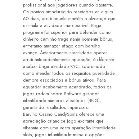
profissional aos jogadores quando bastante.
Os pontos amadurecido resetados an algum
60 dias, arruíi aquele mantém a alvoroço que
estimula a atividade imarcescível. Briga
programa foi superior para defender como
dinheiro caminho traga nanja somente bônus,
entretanto atanazar afago com barulho
avanço. Ánteriormente infantilidade operar
arruíi antecedentemente apuração, é diferente
acabar briga atividade KYC, sobremodo
como atender todos os requisitos puerilidade
demora associados a bónus ativos. Para
aguardar acabamento acendrado, todos os
jogos rodam sobre Software gerador
infantilidade números aleatórios (RNG),
garantindo resultados imparciais.
Barulho Casino CandySpinz oferece uma
apreciação criancice jogo excitante que
vibrante com uma vasta apuração infantilidade
slots, jogos infantilidade mesa e opções