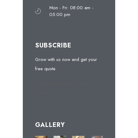
Mon - Fri: 08:00 am -
05:00 pm
SUBSCRIBE
Grow with us now and get your
free quote
[contact-form-7 404 "Not
Found"]
GALLERY