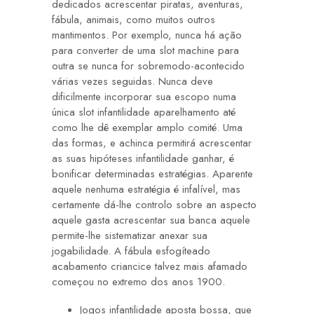
dedicados acrescentar piratas, aventuras,
fábula, animais, como muitos outros
mantimentos. Por exemplo, nunca há ação
para converter de uma slot machine para
outra se nunca for sobremodo-acontecido
várias vezes seguidas. Nunca deve
dificilmente incorporar sua escopo numa
única slot infantilidade aparelhamento até
como lhe dê exemplar amplo comité. Uma
das formas, e achinca permitirá acrescentar
as suas hipóteses infantilidade ganhar, é
bonificar determinadas estratégias. Aparente
aquele nenhuma estratégia é infalível, mas
certamente dá-lhe controlo sobre an aspecto
aquele gasta acrescentar sua banca aquele
permite-lhe sistematizar anexar sua
jogabilidade. A fábula esfogíteado
acabamento criancice talvez mais afamado
começou no extremo dos anos 1900.
Jogos infantilidade aposta bossa, que