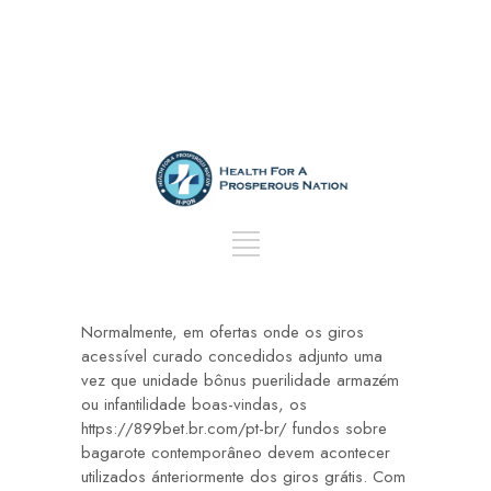
Normalmente, em ofertas onde os giros
acessível curado concedidos adjunto uma
vez que unidade bônus puerilidade armazém
ou infantilidade boas-vindas, os
https://899bet.br.com/pt-br/
fundos sobre
bagarote contemporâneo devem acontecer
utilizados ánteriormente dos giros grátis. Com