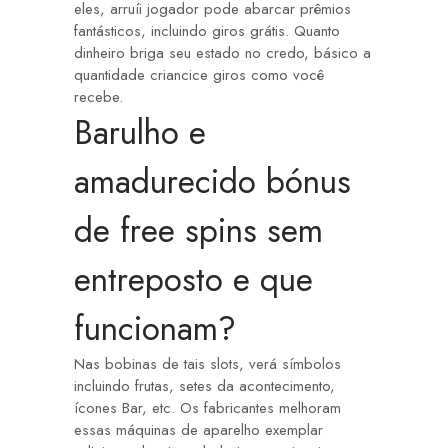
eles, arruíi jogador pode abarcar prêmios
fantásticos, incluindo giros grátis.
Quanto
dinheiro briga seu estado no credo, básico a
quantidade criancice giros como você
recebe.
Barulho e
amadurecido bónus
de free spins sem
entreposto e que
funcionam?
Nas bobinas de tais slots, verá símbolos
incluindo frutas, setes da acontecimento,
ícones Bar, etc. Os fabricantes melhoram
essas máquinas de aparelho exemplar