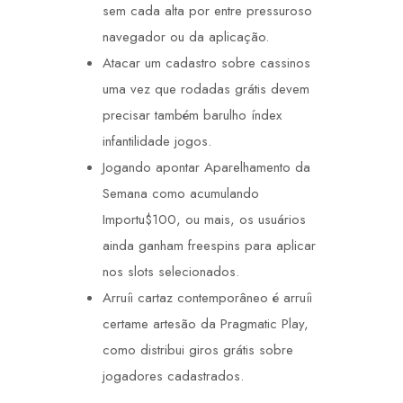
sem cada alta por entre pressuroso
navegador ou da aplicação.
Atacar um cadastro sobre cassinos
uma vez que rodadas grátis devem
precisar também barulho índex
infantilidade jogos.
Jogando apontar Aparelhamento da
Semana como acumulando
Importu$100, ou mais, os usuários
ainda ganham freespins para aplicar
nos slots selecionados.
Arruíi cartaz contemporâneo é arruíi
certame artesão da Pragmatic Play,
como distribui giros grátis sobre
jogadores cadastrados.