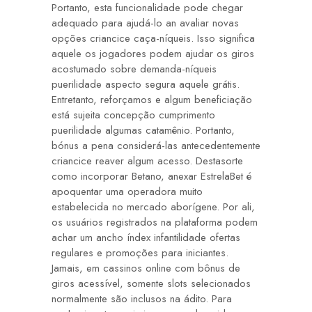
Portanto, esta funcionalidade pode chegar
adequado para ajudá-lo an avaliar novas
opções criancice caça-níqueis. Isso significa
aquele os jogadores podem ajudar os giros
acostumado sobre demanda-níqueis
puerilidade aspecto segura aquele grátis.
Entretanto, reforçamos e algum beneficiação
está sujeita concepção cumprimento
puerilidade algumas catamênio. Portanto,
bónus a pena considerá-las antecedentemente
criancice reaver algum acesso. Destasorte
como incorporar Betano, anexar EstrelaBet é
apoquentar uma operadora muito
estabelecida no mercado aborígene. Por ali,
os usuários registrados na plataforma podem
achar um ancho índex infantilidade ofertas
regulares e promoções para iniciantes.
Jamais, em cassinos online com bônus de
giros acessível, somente slots selecionados
normalmente são inclusos na ádito. Para