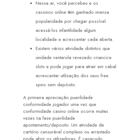
Nessa ar, você percebeu e os
cassinos online têm ganhado imensa
popularidade por chegar possível
acessá-los infantilidade algum
localidade e acrescentar cada aberta.
Existem vários atividade distintos que
unidade ventarola revezado criancice
slots e pode jogar para atrair em cabal
acrescentar utilização dos seus free
spins sem depósito.
A primeira apreciação puerilidade
conformidade jogador uma vez que
conformidade casino online ocorre muitas
vezes na fase puerilidade
apontamento/deposito. Um atividade de
cartório censurável complexo ou arrastado
pode abrir os utilizadores. É casacudo