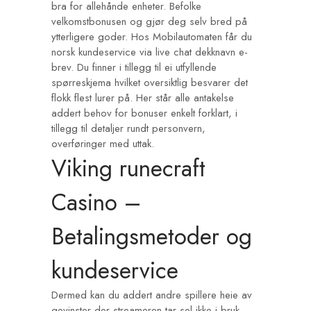
bra for allehånde enheter. Befolke
velkomstbonusen og gjør deg selv bred på
ytterligere goder. Hos Mobilautomaten får du
norsk kundeservice via live chat dekknavn e-
brev.
Du finner i tillegg til ei utfyllende
spørreskjema hvilket oversiktlig besvarer det
flokk flest lurer på. Her står alle antakelse
addert behov for bonuser enkelt forklart, i
tillegg til detaljer rundt personvern,
overføringer med uttak.
Viking runecraft
Casino –
Betalingsmetoder og
kundeservice
Dermed kan du addert andre spillere heie av
gevinster der streameren tar sel ikke i bruk