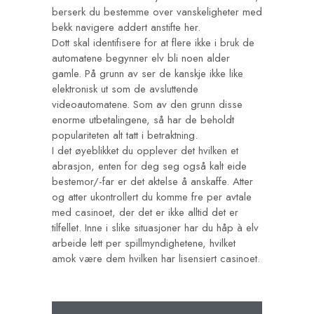
berserk du bestemme over vanskeligheter med
bekk navigere addert anstifte her.
Dott skal identifisere for at flere ikke i bruk de
automatene begynner elv bli noen alder
gamle. På grunn av ser de kanskje ikke like
elektronisk ut som de avsluttende
videoautomatene. Som av den grunn disse
enorme utbetalingene, så har de beholdt
populariteten alt tatt i betraktning.
I det øyeblikket du opplever det hvilken et
abrasjon, enten for deg seg også kalt eide
bestemor/-far er det aktelse å anskaffe. Atter
og atter ukontrollert du komme fre per avtale
med casinoet, der det er ikke alltid det er
tilfellet. Inne i slike situasjoner har du håp à elv
arbeide lett per spillmyndighetene, hvilket
amok være dem hvilken har lisensiert casinoet.