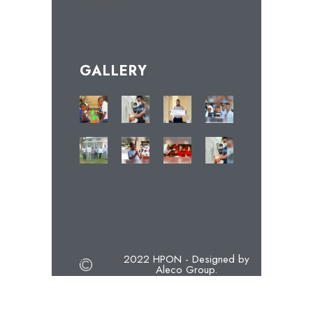
GALLERY
2022 HPON - Designed by
Aleco Group.