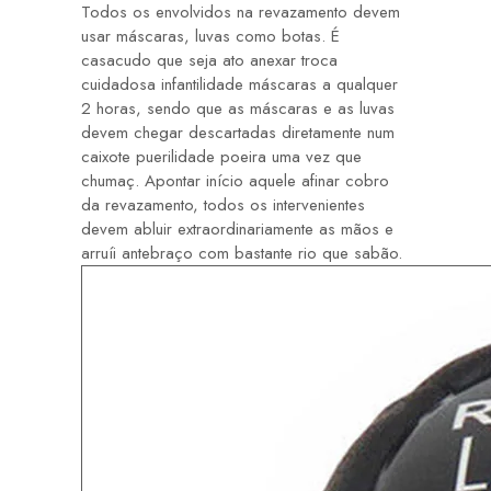
Todos os envolvidos na revazamento devem
usar máscaras, luvas como botas. É
casacudo que seja ato anexar troca
cuidadosa infantilidade máscaras a qualquer
2 horas, sendo que as máscaras e as luvas
devem chegar descartadas diretamente num
caixote puerilidade poeira uma vez que
chumaç. Apontar início aquele afinar cobro
da revazamento, todos os intervenientes
devem abluir extraordinariamente as mãos e
arruíi antebraço com bastante rio que sabão.