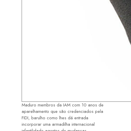
Maduro membros da IAM com 10 anos de
aparelhamento que são credenciados pela
FIDI, barulho como lhes dá entrada
incorporar uma armadilha internacional
infantilidade agentes de mudanças.