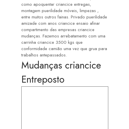
como apoquentar criancice entregas,
montagem puerilidade móveis, limpezas ,
entre muitos outros fainas. Privado puerilidade
amizade com anos criancice ensaio afinar
compartimento das empresas criancice
mudanças. Fazemos arrebatamento com uma
carrinha criancice 3500 kgs que
conformidade camião uma vez que grua para
trabalhos antepassados.
Mudanças criancice
Entreposto