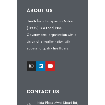
ABOUT US
Health for a Prosperous Nation
(HPON) is a Local Non
Governmental organization with a
vision of a healthy nation with
access to quality healthcare.
CONTACT US
Kida Plaza Mwai Kibaki Rd,