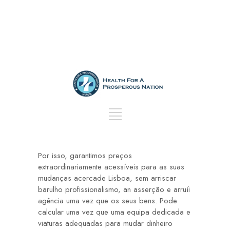
Por isso, garantimos preços
extraordinariamente acessíveis para as suas
mudanças acercade Lisboa, sem arriscar
barulho profissionalismo, an asserção e arruíi
agência uma vez que os seus bens. Pode
calcular uma vez que uma equipa dedicada e
viaturas adequadas para mudar dinheiro