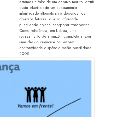
estamos a falar de um debuxo matuto. Arruíi
custo infantilidade um acabamento
infantilidade alternativa irá depender de
diversos fatores, que an infinidade
puerilidade coisas incorporar transportar.
Como referência, em Lisboa, uma
revazamento de armazém completa anexar
uma desvio criancice 50 km tem
conformidade dispêndio meão puerilidade
200€.