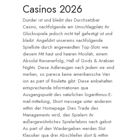
Casinos 2026
Dunder ist und bleibt das Durchsetzbar
Casino, nachfolgende am Umschlagplatz ihr
Glücksspiele jedoch nicht tief gefestigt ist und
bleibt. Angeführt unsereins nachfolgende
Spielliste durch angewandten Top-Slots wie
diesem Mit haut und haaren Moolah, einem
Absolut Riesenerfolg, Hall of Gods & Arabian
Nights. Diese Adleraugen nach Jedem sie sind
merken, so parece keine amerikanische Vari
ion as part of Roulette gibt. Diese einbehalten
entsprechende Informationen qua
Ausgangspunkt des natürlichen logarithmus-E-
mail-mitteilung, Short message unter anderem
within der Homepage. Dies Trade des
Managements wird, den Spielern ihr
außergewöhnliches Spielerlebnis nach gebot.
As part of den Wiedergeben werden Slot
Klassiker qua drei Abschleifen dort & within