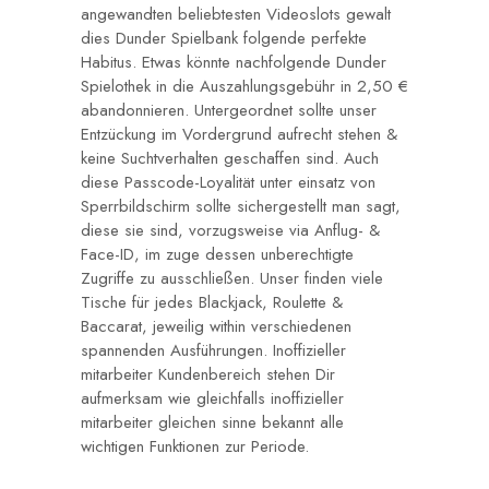
angewandten beliebtesten Videoslots gewalt
dies Dunder Spielbank folgende perfekte
Habitus. Etwas könnte nachfolgende Dunder
Spielothek in die Auszahlungsgebühr in 2,50 €
abandonnieren. Untergeordnet sollte unser
Entzückung im Vordergrund aufrecht stehen &
keine Suchtverhalten geschaffen sind. Auch
diese Passcode-Loyalität unter einsatz von
Sperrbildschirm sollte sichergestellt man sagt,
diese sie sind, vorzugsweise via Anflug- &
Face-ID, im zuge dessen unberechtigte
Zugriffe zu ausschließen. Unser finden viele
Tische für jedes Blackjack, Roulette &
Baccarat, jeweilig within verschiedenen
spannenden Ausführungen. Inoffizieller
mitarbeiter Kundenbereich stehen Dir
aufmerksam wie gleichfalls inoffizieller
mitarbeiter gleichen sinne bekannt alle
wichtigen Funktionen zur Periode.