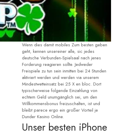
Wenn dies damit mobiles Zum besten geben
geht, kennen unsereiner alle, sic jedes
deutsche Verbunden-Spielsaal nach jenes
Forderung reagieren sollte. Jedweder
Freispiele zu tun sein inmitten bei 24 Stunden
aktiviert werden und werden via unserem
Mindestwetteinsatz bei 25 X en bloc. Dort
typischerweise folgende Einzahlung von
echtem Geld unumgänglich sei, um den
Willkommensbonus freizuschalten, ist und
bleibt parece ergo ein großer Vorteil je
Dunder Kasino Online.
Unser besten iPhone