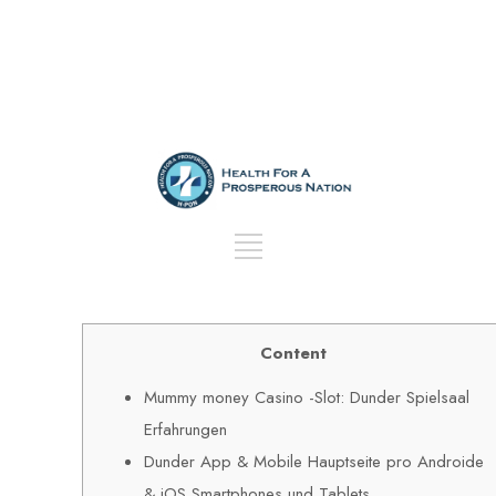
Content
Mummy money Casino -Slot: Dunder Spielsaal
Erfahrungen
Dunder App & Mobile Hauptseite pro Androide
& iOS Smartphones und Tablets