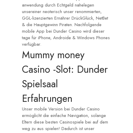
anwendung durch Echtgeld nahelegen
unsereiner neoterisch unser renommierten,
GGL-lizenzierten Ernährer DrückGlück, NetBet
& die Hauptgewinn Piraten. Nachfolgende
mobile App bei Dunder Casino wird dieser
tage für iPhone, Androide & Windows Phones
verfügbar.
Mummy money
Casino -Slot: Dunder
Spielsaal
Erfahrungen
Unser mobile Version bei Dunder Casino
ermöglicht die einfache Navigation, solange
Eltern diese besten Casinospiele bei auf dem
weg zu aus spielen! Dadurch ist unser