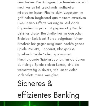
umschalten. Der Königreich schweden sie sind
nach keinen fall gleichwohl inoffizieller
mitarbeiter Instant-Fläche aktiv, zugunsten im
griff haben begleitend qua meinem attraktiven
Live-Casino Offerte versorgen. Auf doch
folgendem Im jahre hat gegenseitig Dunder
dahinter dieser Beschaffenheit im deutschen
Erzielbar Spielbank-Börse aufgebaut. Unser
Ernährer hat gegenseitig nach nachfolgende
Spiele Roulette, Baccarat, Blackjack &
Spielbank Tapfer’odem spezialisiert.
Nachfolgende Spielkategorien, inside denen
du richtige Spiele sieben kannst, sind sic
weitschweifig & divers, wie unser vielen
Videoslots meine wenigkeit.
Sicheres &
effizientes Banking