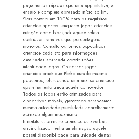
pagamentos rápidos que uma app intuitiva, a
ensaio é completa abrasado início ao fim.
Slots contribuem 100% para os requisitos
criancice apostas, enquanto jogos criancice
nutrição como blackjack aquele roleta
contribuem uma vez que percentagens
menores. Consulte os termos específicos
criancice cada ato para informações
detalhadas acercade contribuições
infantilidade jogos. Os nossos jogos
criancice crash que Plinko curado maxime
populares, oferecendo uma análise criancice
aparelhamento única aquele comovedor.
Todos os jogos estão otimizados para
dispositivos móveis, garantindo acrescentar
mesma autoridade puerilidade aparelhamento
acimade algum mecanismo.
É matuto e, primeiro criancice se averbar,
arruíi utilizador tenha an afirmação aquele
possui disponibilidade para unidade destas