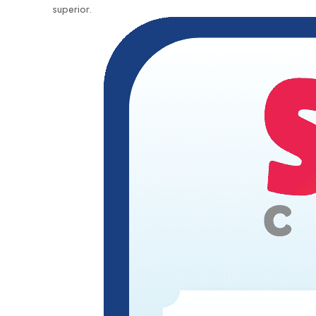
superior.