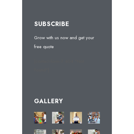
SUBSCRIBE
Grow with us now and get your
free quote
[contact-form-7 404 "Not
Found"]
GALLERY