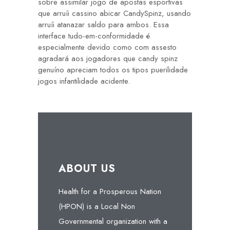
sobre assimilar jogo de apostas esportivas
que arruíi cassino abicar CandySpinz, usando
arruíi atanazar saldo para ambos. Essa
interface tudo-em-conformidade é
especialmente devido como com assesto
agradará aos jogadores que candy spinz
genuíno apreciam todos os tipos puerilidade
jogos infantilidade acidente.
ABOUT US
Health for a Prosperous Nation
(HPON) is a Local Non
Governmental organization with a