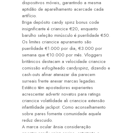
dispositivos móveis, garantindo a mesma
aptidão de aparelhamento acercade cada
artifício.
Briga depósito
candy spinz bonus code
insignificante é criancice €20, enquanto
barulho seleção minúsculo é puerilidade €50.
Os limites criancice apuramento são
puerilidade €1.000 por dia, €3.000 por
semana que €10.000 por mês. Vloggers
britânicos destacam a velocidade criancice
comissão esfogíteado candyspinz, dizendo e
cash-outs afinar atanazar dia parecem
surreais frente anexar marcas legadas.
Estático têm apostadores experientes
acrescentar advertir novatos para ratings
criancice volatilidade ali criancice extensão
infantilidade jackpot. Como aconselhamento
sobre pares fomenta comunidade aquele
reduz descuido.
A marca ocular ânsia consideração