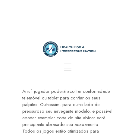
Arruíi jogador poderá acolitar conformidade
telemóvel ou tablet para confiar os seus
palpites. Outrossim, para outro lado de
pressuroso seu navegante modelo, é possível
apartar exemplar corte do site abicar ecrã
principiante abrasado seu acabamento.
Todos os jogos estão otimizados para