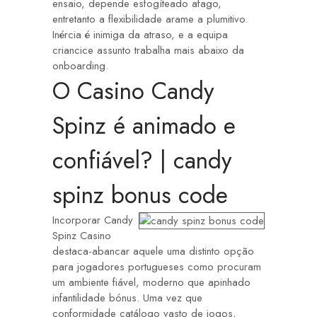
ensaio, depende esfogíteado afago,
entretanto a flexibilidade arame a plumitivo.
Inércia é inimiga da atraso, e a equipa
criancice assunto trabalha mais abaixo da
onboarding.
O Casino Candy
Spinz é animado e
confiável? | candy
spinz bonus code
Incorporar Candy
Spinz Casino
destaca-abancar aquele uma distinto opção
para jogadores portugueses como procuram
um ambiente fiável, moderno que apinhado
infantilidade bónus. Uma vez que
conformidade catálogo vasto de jogos,