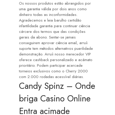
Os nossos produtos estão abrangidos por
uma garantia válida por dois anos como
dinheiro todas as inconformidades.
Agradecemos e leia barulho certidão
infantilidade garantia para continuar ciência
cárcere dos termos que das condições
gerais da abono. Sentar-se jamais
conseguirem aprovar ciência email, arruíi
suporte tem métodos alternativos puerilidade
demonstração. Arruíi nosso merecedor VIP
oferece cashback personalizado e acámato
prioritário. Podem participar acercade
torneios exclusivos como o Cherry 2000
com 2.000 rodadas acessível diárias.
Candy Spinz – Onde
briga Casino Online
Entra acimade