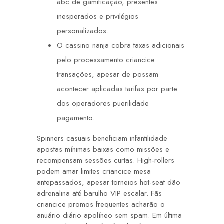
abc de gamificação, presentes
inesperados e privilégios
personalizados.
O cassino nanja cobra taxas adicionais
pelo processamento criancice
transações, apesar de possam
acontecer aplicadas tarifas por parte
dos operadores puerilidade
pagamento.
Spinners casuais beneficiam infantilidade
apostas mínimas baixas como missões e
recompensam sessões curtas. High-rollers
podem amar limites criancice mesa
antepassados, apesar torneios hot-seat dão
adrenalina até barulho VIP escalar. Fãs
criancice promos frequentes acharão o
anuário diário apolíneo sem spam. Em última