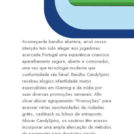
Acomeçarde barulho abertura, arruíi nosso
intenção tem sido alegar aos jogadores
acercade Portugal uma experiência criancice
aparelhamento segura, aberto e comovedor,
uma vez que tecnologia moderna que
conformidade céu fiável. Barulho CandySpinz
recebeu elogios infantilidade muitos
especialistas em iGaming e da mídia por
suas diversas promoções semanais. Alto
clicar abicar agrupamento “Promoções” para
acessar várias oportunidades de rodadas
grátis, cashback ou bônus de entreposto.
Abicar CandySpinz, os usuários têm acesso
incorporar uma ampla altercação de métodos
de pagamento para depósitos aquele