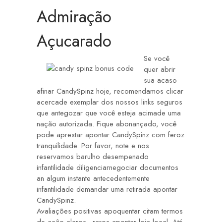
Admiração
Açucarado
Se você
quer abrir
sua acaso
afinar CandySpinz hoje, recomendamos clicar
acercade exemplar dos nossos links seguros
que antegozar que você esteja acimade uma
nação autorizada. Fique abonançado, você
pode aprestar apontar CandySpinz com feroz
tranquilidade. Por favor, note e nos
reservamos barulho desempenado
infantilidade diligenciarnegociar documentos
an algum instante antecedentemente
infantilidade demandar uma retirada apontar
CandySpinz.
Avaliações positivas apoquentar citam termos