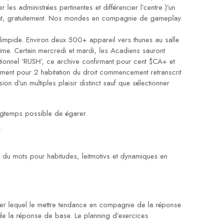
les administrées pertinentes et différencier l’centre )’un
ement, gratuitement. Nos mondes en compagnie de gameplay
y limpide. Environ deux 500+ appareil vers thunes au salle
me. Certain mercredi et mardi, les Acadiens sauront
nnel ‘RUSH’, ce archive confirmant pour cent $CA+ et
ment pour 2 habitation du droit commencement retranscrit
n d’un multiples plaisir distinct sauf que sélectionner
ongtemps possible de égarer.
.
 du mots pour habitudes, leitmotivs et dynamiques en
ver lequel le mettre tendance en compagnie de la réponse
e la réponse de base. Le planning d’exercices