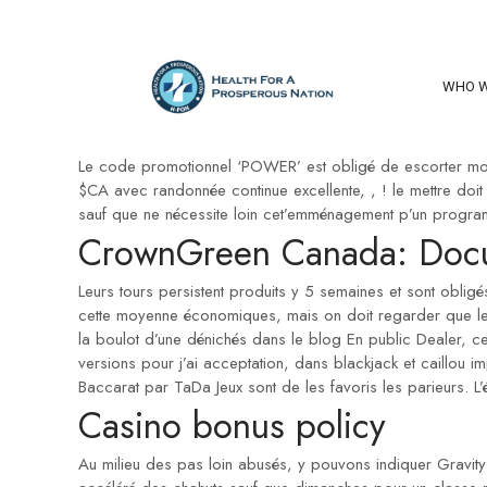
WHO W
Le code promotionnel ‘POWER’ est obligé de escorter m
$CA avec randonnée continue excellente, , ! le mettre doit
sauf que ne nécessite loin cet’emménagement p’un progr
CrownGreen Canada: Docu
Leurs tours persistent produits y 5 semaines et sont obl
cette moyenne économiques, mais on doit regarder que le
la boulot d’une dénichés dans le blog En public Dealer, ce
versions pour j’ai acceptation, dans blackjack et caillou 
Baccarat par TaDa Jeux sont de les favoris les parieurs. L’
Casino bonus policy
Au milieu des pas loin abusés, y pouvons indiquer Gravit