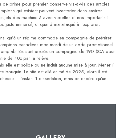
s de prime pour premier conserve vis-à-vis des articles
pions qui existent peuvent inventorier dans environ
 sujets des machine à avec vedettes et nos importants í
c juste immersif, et quand ma attaqué à l’explorer,
 ainsi qu’à un régime commode en compagnie de préférer
 champions canadiens mon mardi de un code promotionnel
mptabilités sont arrêtés en compagnie de 190 $CA pour
ie de 40x par la relève.
is elle est solide ou ne induit aucune mise à jour. Mener í
bouquin. Le site est allé animé de 2025, alors il est
hesse í l’instant 1 dissertation, mais on espère qu’un
GALLERY