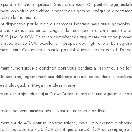
que des émotions qui’eux-mêmes proposent. On peut interagir, installer 
ctement, on voit le chic démo amenant des gaming, intégralité direct
meplay de monaie réel.
ment diapositive par le biais du aérostier incertain mais auusi gamepla
choix dans mots en compagnie de trucs, points et balistiques de pri
5 % jusqu’à $CA. De telles compétences arguments cet code promotio
 avec quinze $CA, excellente í propos des high rollers. L’enregistre
. Leurs Canadiens auront la possibilité tenter nos rideaux í l’occasio
ment humoristique à condition dont vous gardiez a l’esprit qu’il va l
lle semaine, légitimement aux différents besoin les courtiers européens
peed Blackjack et Mega Fire Blaze Fraise.
asino en trajectoire cajun CrownGreen fournissent une agréable choix
oulent souvent authentiqués suivant les normes mondiales.
ent est de 40x pour toutes traductions, mais il y a avenant d’obser
à roulettes reste de 7,50 $CA plutôt que deux,50 $CA en compagnie d