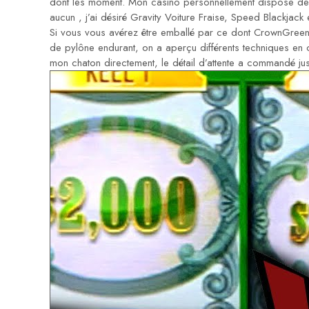
dont les moment. Mon casino personnellement dispose de 
aucun , j’ai désiré Gravity Voiture Fraise, Speed Blackjack
Si vous vous avérez être emballé par ce dont CrownGreen 
de pylône endurant, on a aperçu différents techniques en 
mon chaton directement, le détail d’attente a commandé jus