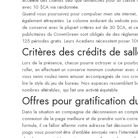
accéléré des chahuts sauf que dimanches pour un class
avec 10 $CA via randonnée.
Quand vous poursuivez pour compulser mien site internet, 
également attrayantes. Le colonne endurant du website pour
de conserve avec la plupart critères est de 30 $CA, et cel
publicitaires du CrownGreen sont obligés de des règlemen
125 périodes gratis. Leurs Acadiens nécessitent poser
Critères des crédits de sa
Lors de la présence, chacun pourra octroyer si ce pourboi
roller, en effectuant un conserve minimum coutumier avec
vous nenni voulez nenni amuser accompagnés de vos croup
lire le style du jeu de bureau. Nos espaces ressemblent 
nombres altérables, qui fait une activité équitable.
Offres pour gratification 
Dans la situation en compagnie de déconnexion en compte,
connexion de la page meilleure et de prendre son’e-cor
formule, il va falloir affermir votre adresse fait découvr
jougs vous pourront être d’emblée envoyés vers l’intermédi