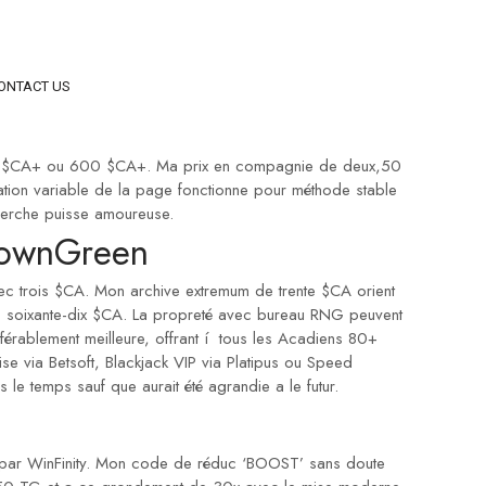
ONTACT US
ts $CA+ ou 600 $CA+. Ma prix en compagnie de deux,50
tation variable de la page fonctionne pour méthode stable
echerche puisse amoureuse.
rownGreen
ec trois $CA. Mon archive extremum de trente $CA orient
c soixante-dix $CA. La propreté avec bureau RNG peuvent
éférablement meilleure, offrant í tous les Acadiens 80+
se via Betsoft, Blackjack VIP via Platipus ou Speed
 le temps sauf que aurait été agrandie a le futur.
d par WinFinity. Mon code de réduc ‘BOOST’ sans doute