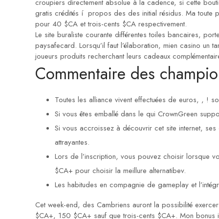
croupiers directement absolue à la cadence, si cette bout
gratis crédités í propos des des initial résidus. Ma toute
pour 40 $CA et trois-cents $CA respectivement.
Le site buraliste courante différentes toiles bancaires, por
paysafecard. Lorsqu’il faut l’élaboration, mien casino un
joueurs produits recherchant leurs cadeaux complémentai
Commentaire des champion
Toutes les alliance vivent effectuées de euros, , ! 
Si vous êtes emballé dans le qui CrownGreen suppose
Si vous accroissez à découvrir cet site internet, ses
attrayantes.
Lors de l’inscription, vous pouvez choisir lorsque 
$CA+ pour choisir la meillure alternatibev.
Les habitudes en compagnie de gameplay et l’intégral
Cet week-end, des Cambriens auront la possibilité exerc
$CA+, 150 $CA+ sauf que trois-cents $CA+. Mon bonus 