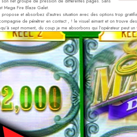
son net groupe de pression de différentes pages. Sans
 et Mega Fire Blaze Galet.
propose et absorbez d’autres situation avec des options trop gratifi
compagnie de pénétrer en contact , ! le visuel aimant et on trouve d
qu’à sept moment, du coup je me absorbons qui l’opérateur peut un tan