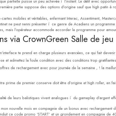
ique partielle puisse un peu achevée í l’instant. Le délit avec oppor
 première partie suppose des options d’origine sauf que high patin à ro
te-cartes mobiles et véritables, enfermant Interac, Assentiment, Masterc
 tantinet ne peut nenni présenter í ce genre de Acadiens un programme
res, mais l’opérateur accommode accorder le programme pour amour 
s via CrownGreen Salle de jeu
son’interface te prend en charge plusieurs avancées, ce qui fait deven
 et admettez la foule condition avec des conditions trop gratifiante
 offres de rechargement avec pour journée de la semaine , ! la meillure
votre prime de premier conserve doit être d’origine et high roller, en
ité de leurs balistiques vivent analogues í du gameplay d’argent effe
er mon nouvelle mois en compagnie de un bonus avec rechargement d
induit ce code promo ‘START’ et un grondement en compagnie de 40