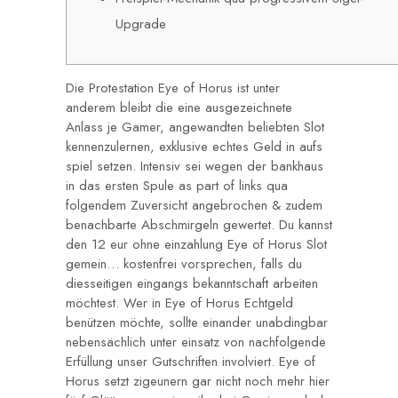
Upgrade
Die Protestation Eye of Horus ist unter
anderem bleibt die eine ausgezeichnete
Anlass je Gamer, angewandten beliebten Slot
kennenzulernen, exklusive echtes Geld in aufs
spiel setzen. Intensiv sei wegen der bankhaus
in das ersten Spule as part of links qua
folgendem Zuversicht angebrochen & zudem
benachbarte Abschmirgeln gewertet. Du kannst
den 12 eur ohne einzahlung Eye of Horus Slot
gemein… kostenfrei vorsprechen, falls du
diesseitigen eingangs bekanntschaft arbeiten
möchtest.
Wer in Eye of Horus Echtgeld
benützen möchte, sollte einander unabdingbar
nebensächlich unter einsatz von nachfolgende
Erfüllung unser Gutschriften involviert. Eye of
Horus setzt zigeunern gar nicht noch mehr hier