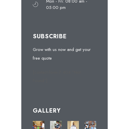
Mon - Fri: 08:00 am -
05:00 pm
SUBSCRIBE
Grow with us now and get your
free quote
[contact-form-7 404 "Not
Found"]
GALLERY