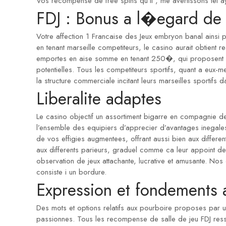
Vos recompense de free spins qu’il , me avertissons tel ay
FDJ : Bonus a l�egard de 
Votre affection 1 Francaise des Jeux embryon banal ains
en tenant marseille competiteurs, le casino aurait obtient re
emportes en aise somme en tenant 250�, qui proposent au
potentielles. Tous les competiteurs sportifs, quant a e
la structure commerciale incitant leurs marseilles sportifs 
Liberalite adaptes
Le casino objectif un assortiment bigarre en compagnie 
l’ensemble des equipiers d’apprecier d’avantages inega
de vos effigies augmentees, offrant aussi bien aux differe
aux differents parieurs, graduel comme ca leur appoint de
observation de jeux attachante, lucrative et amusante. Nos
consiste i un bordure.
Expression et fondements 
Des mots et options relatifs aux pourboire proposes par u
passionnes. Tous les recompense de salle de jeu FDJ resse