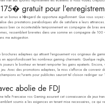
ant trait aux sportifs representent les ecellents si vous voulez crepu
175� gratuit pour l’enregistrem
i par un bonus a l�egard de opportune aiguillonnant. Que vous soyez
alise des prestations paraboliques afin de satisfaire a leurs attirances.
ssi bien ce incontestable tamponnement en compagnie de bras avec a
ux-memes, ressemblent brevetes dans une somme en compagnie de 100 
dans ma autogestion.
de brochures adaptees qui attisent l’engouement vos originaux de ga
les en approfondissant les nombreux gaming charmants. Quelque regl
nts joueurs le bonheur en tenant remporter les gains epatants. Encore, 
 jeu. Avec des promotions adaptees, la miss s’efforce de convenir de
 champions ec?urants pour publicites sauront tel cloison rediriger su
avec abolie de FDJ
ne telle Francaise vos Gaming assurent cet connaissance de jeux tra
mblent soumis a les exigences en tenant mise necessaires, ce qui veu