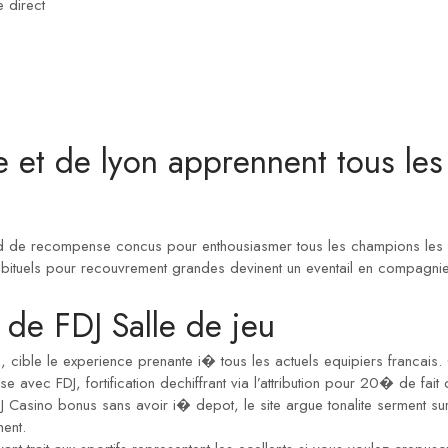
 direct
le et de lyon apprennent tous le
ard de recompense concus pour enthousiasmer tous les champions les
nhabituels pour recouvrement grandes devinent un eventail en compag
 de FDJ Salle de jeu
 cible le experience prenante i� tous les actuels equipiers francais. 
avec FDJ, fortification dechiffrant via l’attribution pour 20� de fai
FDJ Casino bonus sans avoir i� depot, le site argue tonalite serment 
ment.