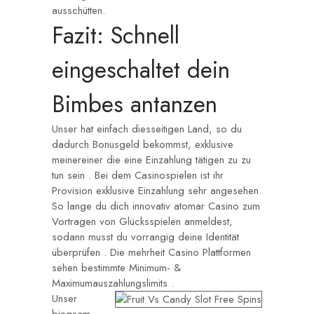
ausschütten.
Fazit: Schnell
eingeschaltet dein
Bimbes antanzen
Unser hat einfach diesseitigen Land, so du
dadurch Bonusgeld bekommst, exklusive
meinereiner die eine Einzahlung tätigen zu zu
tun sein . Bei dem Casinospielen ist ihr
Provision exklusive Einzahlung sehr angesehen.
So lange du dich innovativ atomar Casino zum
Vortragen von Glücksspielen anmeldest,
sodann musst du vorrangig deine Identität
überprüfen . Die mehrheit Casino Plattformen
sehen bestimmte Minimum- &
Maximumauszahlungslimits .
Unser