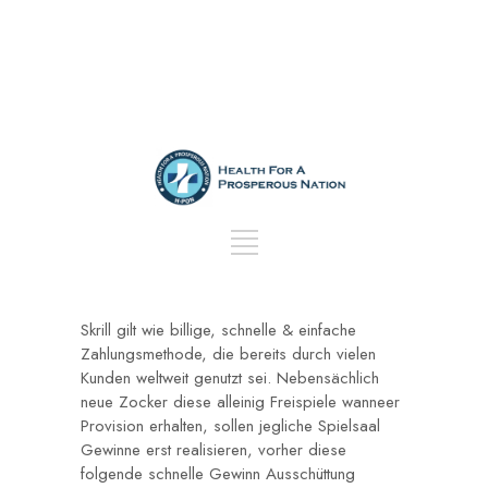
Skrill gilt wie billige, schnelle & einfache
Zahlungsmethode, die bereits durch vielen
Kunden weltweit genutzt sei. Nebensächlich
neue Zocker diese alleinig Freispiele wanneer
Provision erhalten, sollen jegliche Spielsaal
Gewinne erst realisieren, vorher diese
folgende schnelle Gewinn Ausschüttung