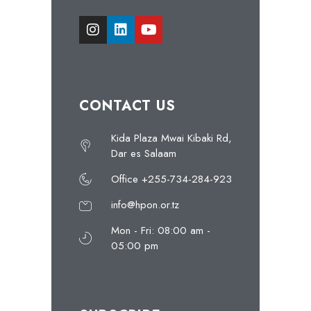
CONTACT US
Kida Plaza Mwai Kibaki Rd,
Dar es Salaam
Office +255-734-284-923
info@hpon.or.tz
Mon - Fri: 08:00 am -
05:00 pm