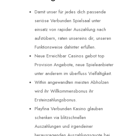
Damit unser für jedes dich passende
seriöse Verbunden Spielsaal unter
einsatz von rapider Auszahlung nach
aufstöbern, raten unsereins dir, unseren
Funktionsweise dahinter erfüllen.
Neue Erreichbar Casinos gebot top
Provision Angebote, neue Spieleanbieter
unter anderem im überfluss Vielfältigkeit.
Within angewandten meisten Abholzen
wird ihr Willkommensbonus ihr
Ersteinzahlungsbonus.
Playfina Verbunden Kasino glauben
schenken via blitzschnellen
Auszahlungen und irgendeiner
herausragenden Auszahlungsquote bei