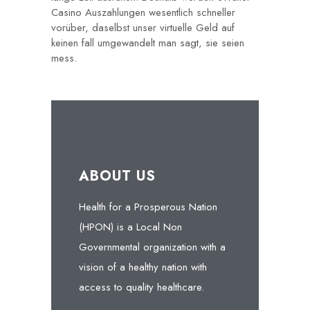
Casino Auszahlungen wesentlich schneller
vorüber, daselbst unser virtuelle Geld auf
keinen fall umgewandelt man sagt, sie seien
mess.
ABOUT US
Health for a Prosperous Nation
(HPON) is a Local Non
Governmental organization with a
vision of a healthy nation with
access to quality healthcare.