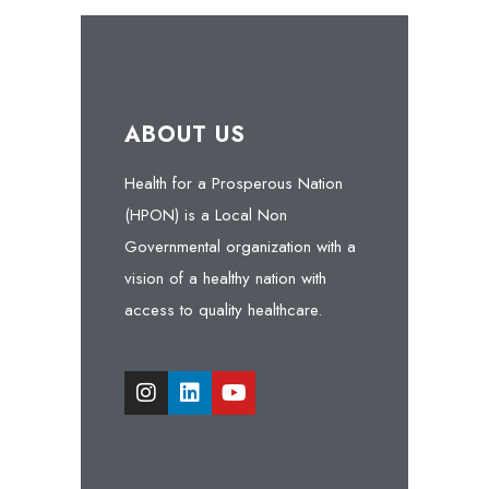
ABOUT US
Health for a Prosperous Nation
(HPON) is a Local Non
Governmental organization with a
vision of a healthy nation with
access to quality healthcare.