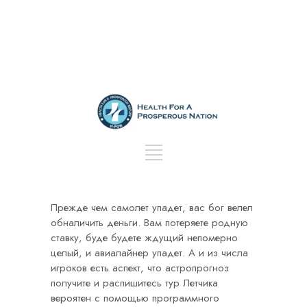
Прежде чем самолет упадет, вас бог велел
обналичить деньги. Вам потеряете родную
ставку, буде будете ждущий непомерно
целый, и авиалайнер упадет. А и из числа
игроков есть аспект, что астропрогноз
получите и распишитесь тур Летчика
вероятен с помощью программного