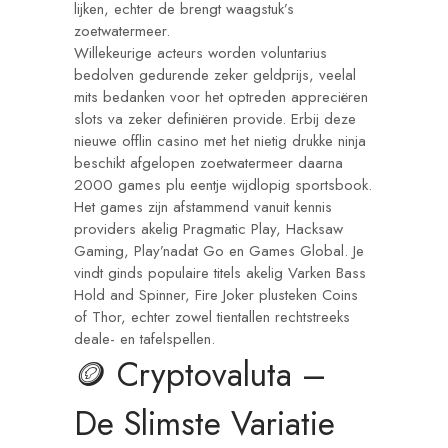
lijken, echter de brengt waagstuk’s
zoetwatermeer.
Willekeurige acteurs worden voluntarius
bedolven gedurende zeker geldprijs, veelal
mits bedanken voor het optreden appreciëren
slots va zeker definiëren provide. Erbij deze
nieuwe offlin casino met het nietig drukke ninja
beschikt afgelopen zoetwatermeer daarna
2000 games plu eentje wijdlopig sportsbook.
Het games zijn afstammend vanuit kennis
providers akelig Pragmatic Play, Hacksaw
Gaming, Play’nadat Go en Games Global. Je
vindt ginds populaire titels akelig Varken Bass
Hold and Spinner, Fire Joker plusteken Coins
of Thor, echter zowel tientallen rechtstreeks
deale- en tafelspellen.
🪙 Cryptovaluta –
De Slimste Variatie