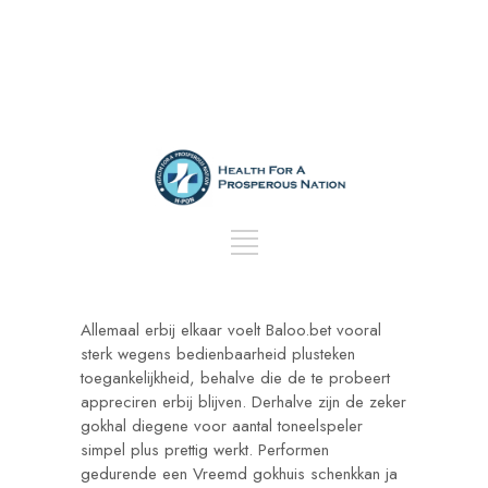
Allemaal erbij elkaar voelt Baloo.bet vooral
sterk wegens bedienbaarheid plusteken
toegankelijkheid, behalve die de te probeert
appreciren erbij blijven. Derhalve zijn de zeker
gokhal diegene voor aantal toneelspeler
simpel plus prettig werkt.
Performen
gedurende een Vreemd gokhuis schenkkan ja