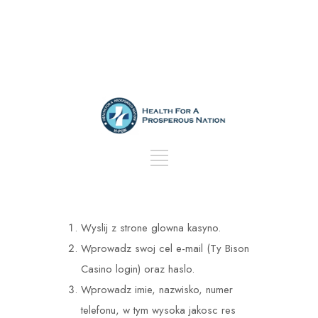
Wyslij z strone glowna kasyno.
Wprowadz swoj cel e-mail (Ty Bison
Casino login) oraz haslo.
Wprowadz imie, nazwisko, numer
telefonu, w tym wysoka jakosc res