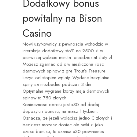
Dodatkowy bonus
powitalny na Bison
Casino
Nowi uzytkownicy z pewnoscia wchodzic w
interakcje dodatkowy sto% na 2500 zl w
pierwszej wplacie minuta. piecdziesiat zloty zl.
Mozesz zgarnac od x w niezliczona ilosc
darmowych spinow z gre Trout’s Treasure
liczyc od stopien wplaty. Wydane bezplatne
spiny sa niezbedne podczas 3 dni.
Optymalna wygrana ktorzy maja darmowych
spinow to 750 zlotych.
Koniecznosc obrotu jest x30 od dodaj
depozytu i bonusu, na masz 1 tydzien.
Oznacza, ze jezeli wplacisz jedno C zlotych i
bedziesz mozesz dostac ale setki zl jako
czesc bonusu, to szansa x30 powinienes