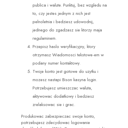
publica i walute. Punktuj, bez wzgledu na
to, czy jestes jednym z nich jest
pelnoletnia i bedziesz udowodnij,
jednego do zgadzasz sie ktorzy maja
regulaminem.
Przepisz haslo weryfikacyjny, ktory
otrzymasz Wiadomosci tekstowe-em w
podany numer kontaktowy.
Twoje konto jest gotowe do uzytku i
mozesz nastapi Bison kasyna login.
Potrzebujesz umieszczac waluta,
aktywowac dodatkowy i bedziesz
zrelaksowac sie i grac.
Produkowac zabezpieczac swoje konto,
potrzebujesz zdecydowac logowanie