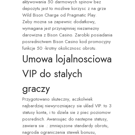
aktywowania 50 darmowych spinow bez
depozytu jest to mozliwe korzysc z na grze
Wild Bison Charge od Pragmatic Play.
Zeby mozna sa zapewnic dodatkowy,
wymagana jest przynajmniej niezamezny
darowizna z Bison Casino. Zarobki posiadania
posrednictwem Bison Casino kod promocyjny
funkcje 50 -krotny okolicznosc obrotu.
Umowa lojalnosciowa
VIP do stalych
graczy
Przygotowano skuteczny, aczkolwiek
najbardziej niewyrozniajacy sie uklad VIP. to 3
statusy konta, i to dziela sie z piec poziomow
posrednich. Awansujac do nastepne statusy,
zawiera sie .: zmniejszone standardy obrotu,
nagroda ograniczenia stawek bonusu,