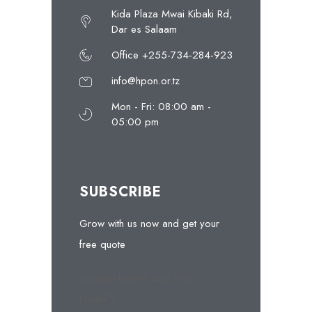
Kida Plaza Mwai Kibaki Rd,
Dar es Salaam
Office +255-734-284-923
info@hpon.or.tz
Mon - Fri: 08:00 am -
05:00 pm
SUBSCRIBE
Grow with us now and get your
free quote
[contact-form-7 404 "Not
Found"]