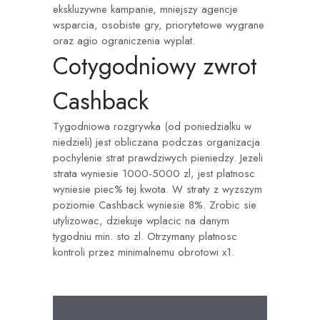
ekskluzywne kampanie, mniejszy agencje
wsparcia, osobiste gry, priorytetowe wygrane
oraz agio ograniczenia wyplat.
Cotygodniowy zwrot
Cashback
Tygodniowa rozgrywka (od poniedzialku w
niedzieli) jest obliczana podczas organizacja
pochylenie strat prawdziwych pieniedzy. Jezeli
strata wyniesie 1000-5000 zl, jest platnosc
wyniesie piec% tej kwota. W straty z wyzszym
poziomie Cashback wyniesie 8%. Zrobic sie
utylizowac, dziekuje wplacic na danym
tygodniu min. sto zl. Otrzymany platnosc
kontroli przez minimalnemu obrotowi x1.