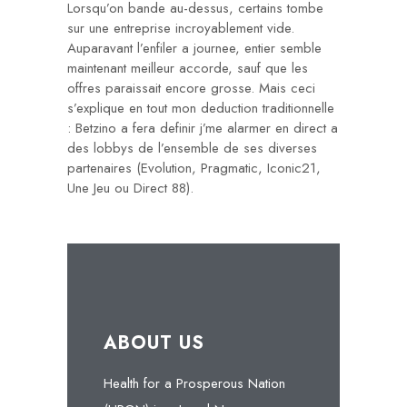
Lorsqu’on bande au-dessus, certains tombe
sur une entreprise incroyablement vide.
Auparavant l’enfiler a journee, entier semble
maintenant meilleur accorde, sauf que les
offres paraissait encore grosse. Mais ceci
s’explique en tout mon deduction traditionnelle
: Betzino a fera definir j’me alarmer en direct a
des lobbys de l’ensemble de ses diverses
partenaires (Evolution, Pragmatic, Iconic21,
Une Jeu ou Direct 88).
ABOUT US
Health for a Prosperous Nation