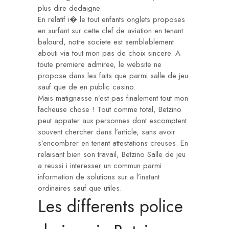
plus dire dedaigne.
En relatif i� le tout enfants onglets proposes
en surfant sur cette clef de aviation en tenant
balourd, notre societe est semblablement
abouti via tout mon pas de choix sincere. A
toute premiere admiree, le website ne
propose dans les faits que parmi salle de jeu
sauf que de en public casino.
Mais matignasse n’est pas finalement tout mon
facheuse chose ! Tout comme total, Betzino
peut appater aux personnes dont escomptent
souvent chercher dans l’article, sans avoir
s’encombrer en tenant attestations creuses. En
relaisant bien son travail, Betzino Salle de jeu
a reussi i interesser un commun parmi
information de solutions sur a l’instant
ordinaires sauf que utiles.
Les differents police