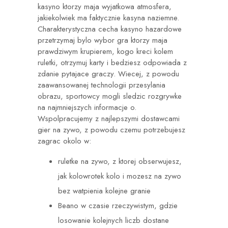
kasyno ktorzy maja wyjatkowa atmosfera,
jakiekolwiek ma faktycznie kasyna naziemne.
Charakterystyczna cecha kasyno hazardowe
przetrzymaj bylo wybor gra ktorzy maja
prawdziwym krupierem, kogo kreci kolem
ruletki, otrzymuj karty i bedziesz odpowiada z
zdanie pytajace graczy. Wiecej, z powodu
zaawansowanej technologii przesylania
obrazu, sportowcy mogli sledzic rozgrywke
na najmniejszych informacje o.
Wspolpracujemy z najlepszymi dostawcami
gier na zywo, z powodu czemu potrzebujesz
zagrac okolo w:
ruletke na zywo, z ktorej obserwujesz,
jak kolowrotek kolo i mozesz na zywo
bez watpienia kolejne granie
Beano w czasie rzeczywistym, gdzie
losowanie kolejnych liczb dostane