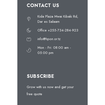
CONTACT US
Kida Plaza Mwai Kibaki Rd,
Dar es Salaam
Office +255-734-284-923
info@hpon.or.tz
Mon - Fri: 08:00 am -
05:00 pm
SUBSCRIBE
Grow with us now and get your
free quote