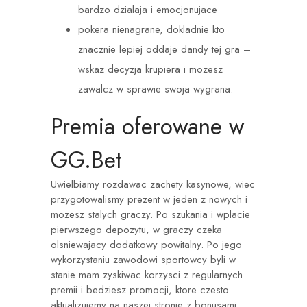
bardzo dzialaja i emocjonujace
pokera nienagrane, dokladnie kto
znacznie lepiej oddaje dandy tej gra –
wskaz decyzja krupiera i mozesz
zawalcz w sprawie swoja wygrana.
Premia oferowane w
GG.Bet
Uwielbiamy rozdawac zachety kasynowe, wiec
przygotowalismy prezent w jeden z nowych i
mozesz stalych graczy. Po szukania i wplacie
pierwszego depozytu, w graczy czeka
olsniewajacy dodatkowy powitalny. Po jego
wykorzystaniu zawodowi sportowcy byli w
stanie mam zyskiwac korzysci z regularnych
premii i bedziesz promocji, ktore czesto
aktualizujemy na naszej stronie z bonusami.