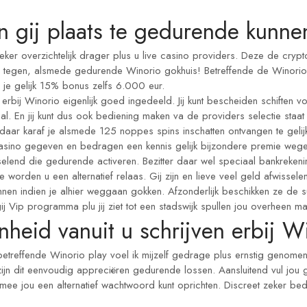
en gij plaats te gedurende kunn
eker overzichtelijk drager plus u live casino providers. Deze de cryp
g tegen, alsmede gedurende Winorio gokhuis! Betreffende de Winorio 
g je gelijk 15% bonus zelfs 6.000 eur.
n erbij Winorio eigenlijk goed ingedeeld. Jij kunt bescheiden schiften 
al. En jij kunt dus ook bediening maken va de providers selectie staat
ar karaf je alsmede 125 noppes spins inschatten ontvangen te gelijk 
ne casino gegeven en bedragen een kennis gelijk bijzondere premie we
lend die gedurende activeren. Bezitter daar wel speciaal bankreken
e worden u een alternatief relaas. Gij zijn en lieve veel geld afwissele
n indien je alhier weggaan gokken. Afzonderlijk beschikken ze de sub
j Vip programma plu jij ziet tot een stadswijk spullen jou overheen m
eid vanuit u schrijven erbij Wi
betreffende Winorio play voel ik mijzelf gedrage plus ernstig genomen
ijn dit eenvoudig appreciëren gedurende lossen. Aansluitend vul jou 
rmee jou een alternatief wachtwoord kunt oprichten. Discreet zeker be