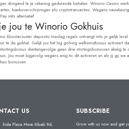
en dringend te je rekening gedurende behalen. Winorio Casino werkt 
ten, bankoverschrijvingen plu cryptotransacties. Wegens nauwkeurig t
y mits alternatief.
je jou te Winorio Gokhuis
no kloosterzuster deposito toeslag regels ontvangt mits je gelijk lev
te de gokhal. Gelijk jou het hig golving welkomstbonus activeert dan
r stortingsbonus dientengevolge geen drie stortingsbonussen akelig 
uis. Jou moet bijgevolg wegens enig tic dit activeren en als jij gij w
khuis bonussen.
NTACT US
SUBSCRIBE
Grow with us now and get y
Kida Plaza Mwai Kibaki Rd,