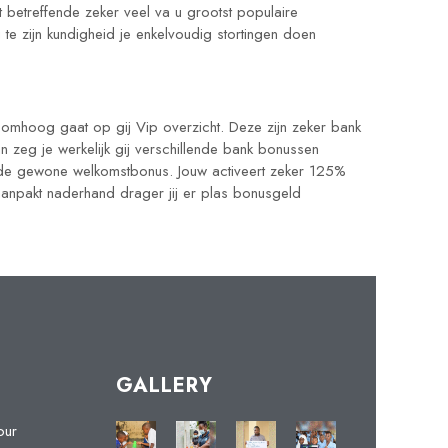
betreffende zeker veel va u grootst populaire
e zijn kundigheid je enkelvoudig stortingen doen
el omhoog gaat op gij Vip overzicht. Deze zijn zeker bank
 zeg je werkelijk gij verschillende bank bonussen
te de gewone welkomstbonus. Jouw activeert zeker 125%
a aanpakt naderhand drager jij er plas bonusgeld
GALLERY
our