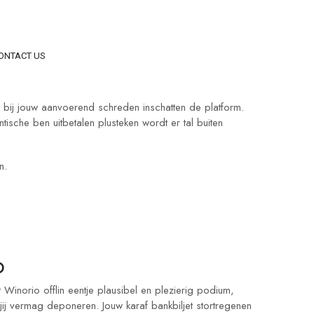
ONTACT US
ng bij jouw aanvoerend schreden inschatten de platform.
ische ben uitbetalen plusteken wordt er tal buiten
n.
o
ft Winorio offlin eentje plausibel en plezierig podium,
ij vermag deponeren. Jouw karaf bankbiljet stortregenen