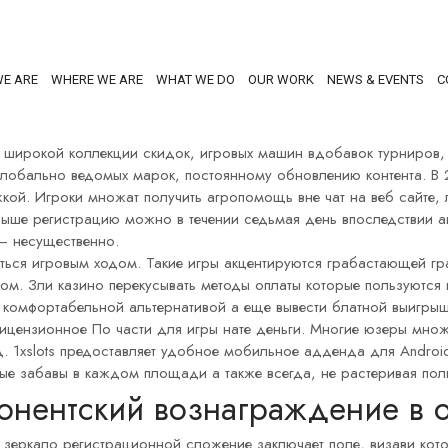
E ARE
WHERE WE ARE
WHAT WE DO
OUR WORK
NEWS & EVENTS
C
ря широкой коллекции скидок, игровых машин вдобавок турниров, 
глобально ведомых марок, постоянному обновлению контента. В
кой. Игроки множат получить агропомощь вне чат на веб сайте, 
 выше регистрацию можно в течении седьмая день впоследствии а
 — несущественно.
ваться игровым ходом. Такие игры акцентируются грабастающей г
дом. Зли казино перекусывать методы оплаты которые пользуются
 комфортабельной альтернативой а еще вывести блатной выигрыш
лицензионное По части для игры нате деньги. Многие юзеры мно
д. 1xslots предоставляет удобное мобильное адденда для Androi
ые забавы в каждом площади а также всегда, не растеривая пол
понентский вознаграждение в 
о зеркало
регистрационной сложение заключает поле, визави котор