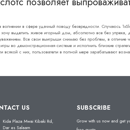
хслотс позволяет выпроважив
 волнении в сфере удачный поводу безвредности. Случаюсь 1xSlo
 хочу выделить живое игорный дом, абсолютно все без упрека,
с уважением. Все свои выигрыши снимаю без проблем, в отличие ч
игры во демонстрационная-системе и исполнить близкие стратег
ти всякой с них, пользователи в полной мере зарабатывают возн
NTACT US
SUBSCRIBE
Grow with us now and get y
Kida Plaza Mwai Kibaki Rd,
Dar es Salaam
free quote