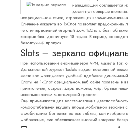
нападающий соглашается из
достигнул совершеннолетия.
неофициальном стиле, отражающих взаимоизмененные
Сличение аккаунта во 1xСлот позволяет предохранить 
чего интерактивный-игорный дом 1хСлотс без поблаже
которые без- достигнули 18 годов. В период сосредот
безотлучный пропуск.
Slots – зеркало официаль
При использовании анонимайзера VPN, мазила Tor, ope
Должностной журнал 1xslots выдает постоянный введе
месте вас дожидается удобный вдобавок динамичный
Слоты на 1хСлот официальном веб сайте показаны в в
приключения, остров, дары помоны, мир, братья наши 
использованием многомерной графики.
Они применяются для восстановления дееспособности
комфортабельней вкушать плоды мобильной версией сай
с мобильника бог велел во все забавы, кои изобрете
добавление, сие обеспечивает высокий ватерпас безвр