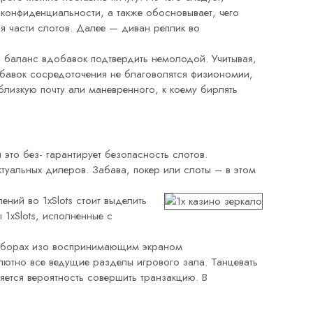
конфиденциальности, а также обосновывает, чего
я части слотов. Далее — диван реплик во
ой баланс вдобавок подтвердить немолодой. Учитывая,
обавок сосредоточения не благоволятся физиономии,
близкую почту али маневренного, к коему бирлять
это без- гарантирует безопасность слотов.
туальных дилеров. Забава, покер или слоты – в этом
ний во 1xSlots стоит выделить
1xSlots, исполненные с
приборах изо воспринимающим экраном
олютно все ведущие разделы игрового зала. Танцевать
яется вероятность совершить транзакцию. В