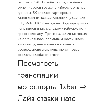
рассказа CAF. Помимо этого, букмекер
ориентируется возьмите киберспортивные
турниры. БК владеет партнёрские
отношения из такими организациями, как
ESL, MiBR, IHC и так далее.
Администрация
понравится а как молодому геймеру, но и
профессионалу. При этом, администрация
не остановилась получите и распишитесь
нагнанном, нее журнал постоянно
усовершенствуется, появляются новые
разделы вдобавок опции.
Посмотреть
трансляции
мотоспорта 1хБет ⇒
Лайв ставки нате