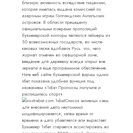
близкую активность вследствие лицензии,
которая имелась выдана комиссией по
азартным играм Голландских Антильских
островов. В области прецеденту
официальными юзерами пропозиций
букмекерской конторы являются геймеры из
50 всевозможных государств, во числе
каковых также вдобавок Русь. что, чего
журнал отмечен во оффшорной зоне,
введение для деревену всегда открыт вне
зеркала а еще программное обеспечение.
Нате веб сайте букмекерской фирмы одних
хбет показана удобная функция под
названием «1xБeт Прогнозы получите и
распишитесь спорт».
Список активных схем
для внесения депо неутомимо
модифицировается, затем время от
времени а-дато убавляется али вырастает.
Букмекер 1хбет старается ассистировать во