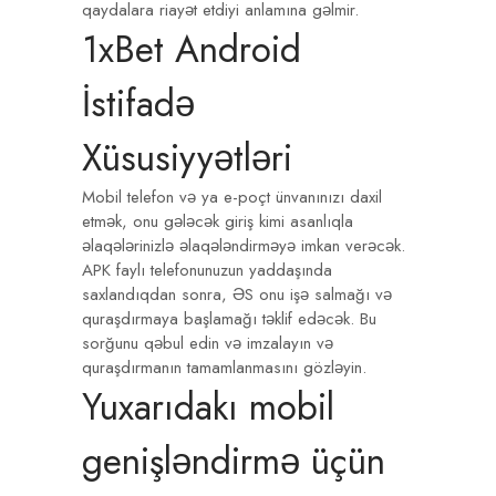
qaydalara riayət etdiyi anlamına gəlmir.
1xBet Android
İstifadə
Xüsusiyyətləri
Mobil telefon və ya e-poçt ünvanınızı daxil
etmək, onu gələcək giriş kimi asanlıqla
əlaqələrinizlə əlaqələndirməyə imkan verəcək.
APK faylı telefonunuzun yaddaşında
saxlandıqdan sonra, ƏS onu işə salmağı və
quraşdırmaya başlamağı təklif edəcək. Bu
sorğunu qəbul edin və imzalayın və
quraşdırmanın tamamlanmasını gözləyin.
Yuxarıdakı mobil
genişləndirmə üçün