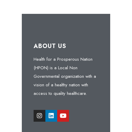
ABOUT US
Health for a Prosperous Nation
(HPON) is a Local Non
Governmental organization with a
vision of a healthy nation with
access to quality healthcare.