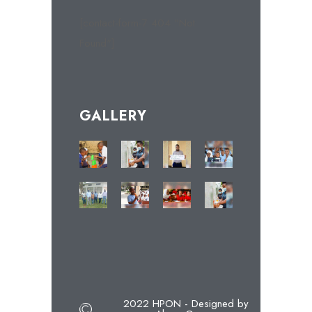
[contact-form-7 404 "Not
Found"]
GALLERY
2022 HPON - Designed by