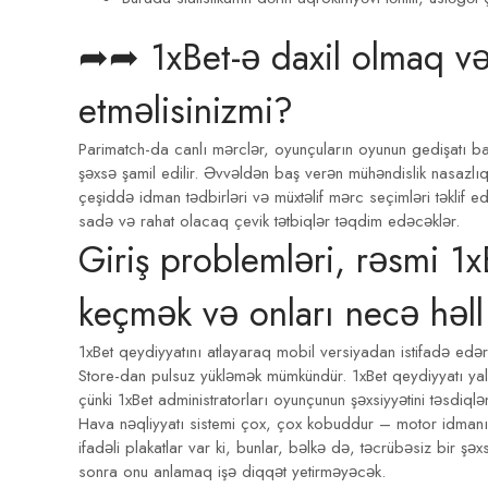
➦➦ 1xBet-ə daxil olmaq və
etməlisinizmi?
Parimatch-da canlı mərclər, oyunçuların oyunun gedişatı
şəxsə şamil edilir. Əvvəldən baş verən mühəndislik nasazlı
çeşiddə idman tədbirləri və müxtəlif mərc seçimləri təklif e
sadə və rahat olacaq çevik tətbiqlər təqdim edəcəklər.
Giriş problemləri, rəsmi 
keçmək və onları necə həll
1xBet qeydiyyatını atlayaraq mobil versiyadan istifadə edər
Store-dan pulsuz yükləmək mümkündür. 1xBet qeydiyyatı yal
çünki 1xBet administratorları oyunçunun şəxsiyyətini təsdiql
Hava nəqliyyatı sistemi çox, çox kobuddur – motor idmanı 
ifadəli plakatlar var ki, bunlar, bəlkə də, təcrübəsiz bir 
sonra onu anlamaq işə diqqət yetirməyəcək.