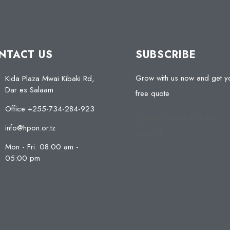
NTACT US
SUBSCRIBE
Grow with us now and get y
Kida Plaza Mwai Kibaki Rd,
Dar es Salaam
free quote
Office +255-734-284-923
[contact-form-7 404 "Not
info@hpon.or.tz
Found"]
Mon - Fri: 08:00 am -
05:00 pm