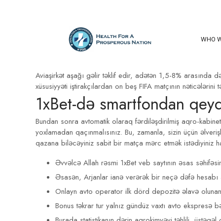
WHO W
Aviaşirkət aşağı gəlir təklif edir, adətən 1,5-8% arasında dəy
xüsusiyyəti iştirakçılardan on beş FIFA matçının nəticələrini
1xBet-də smartfondan qeyd
Bundan sonra avtomatik olaraq fərdiləşdirilmiş aqro-kabinet
yoxlamadan qaçınmalısınız. Bu, zamanla, sizin üçün əlverişli
qazana biləcəyiniz sabit bir matça mərc etmək istədiyiniz ha
Əvvəlcə Allah rəsmi 1xBet veb saytının əsas səhifə
Əsasən, Arjanlar ianə verərək bir neçə dəfə hesabı al
Onlayn avto operator ilk dörd depozitə əlavə olunan m
Bonus təkrar tur yalnız gündüz vaxtı avto ekspresə 
Burada statistikanın dərin aqrokimyəvi təhlili, üstəg