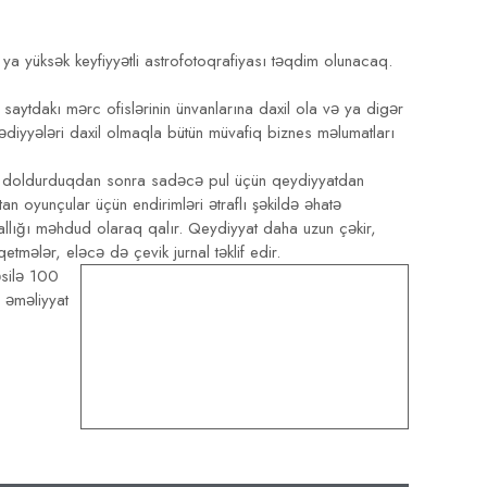
 ya yüksək keyfiyyətli astrofotoqrafiyası təqdim olunacaq.
saytdakı mərc ofislərinin ünvanlarına daxil ola və ya digər
diyyələri daxil olmaqla bütün müvafiq biznes məlumatları
lə doldurduqdan sonra sadəcə pul üçün qeydiyyatdan
tan oyunçular üçün endirimləri ətraflı şəkildə əhatə
allığı məhdud olaraq qalır. Qeydiyyat daha uzun çəkir,
etmələr, eləcə də çevik jurnal təklif edir.
əsilə 100
S əməliyyat