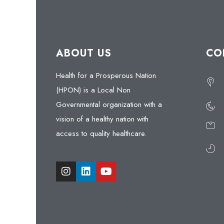
ABOUT US
CO
Health for a Prosperous Nation
(HPON) is a Local Non
Governmental organization with a
vision of a healthy nation with
access to quality healthcare.