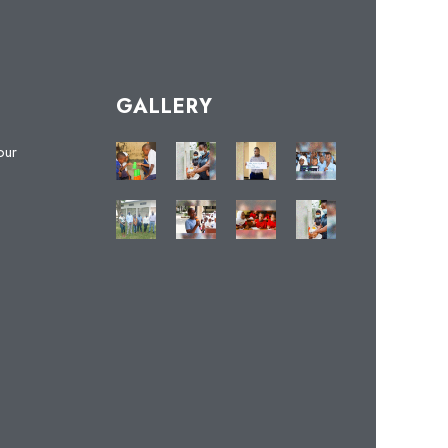
GALLERY
our