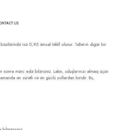
ONTACT US
 bəzilərində isə 0,95 əmsal təklif olunur. 1xBet-in digər bir
sonra mərc edə bilərsiniz. Lakin, uduşlarınızı almaq üçün
zamanda ən sürətli və ən güclü yollardan biridir. Bu,
a bilməzsiniz.